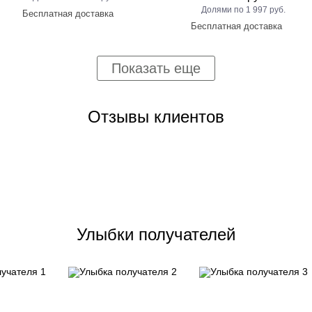
1 997 руб.
Показать еще
Отзывы клиентов
Улыбки получателей