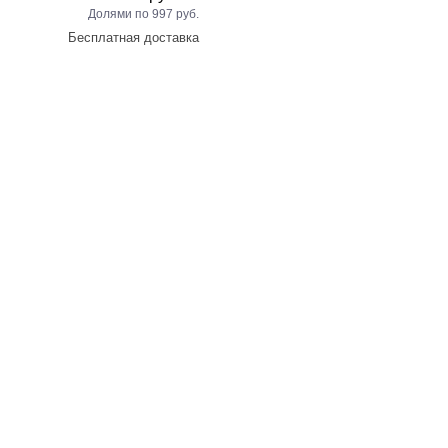
997 руб.