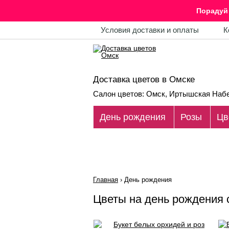
Порадуй 
Условия доставки и оплаты
К
Доставка цветов в Омске
Салон цветов: Омск, Иртышская Набе
День рождения
Розы
Цв
Главная
›
День рождения
Цветы на день рождения 