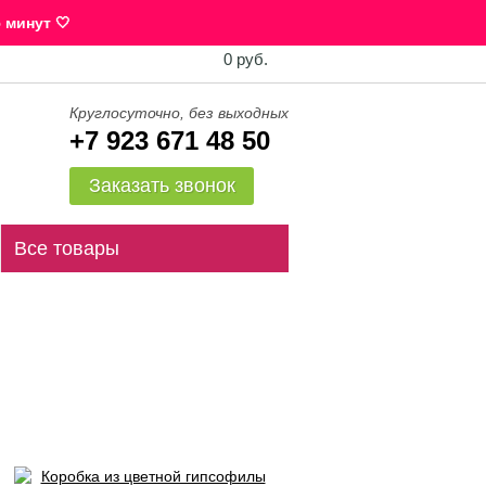
 минут 🤍
0 руб.
Круглосуточно, без выходных
+7 923 671 48 50
Заказать звонок
Все товары