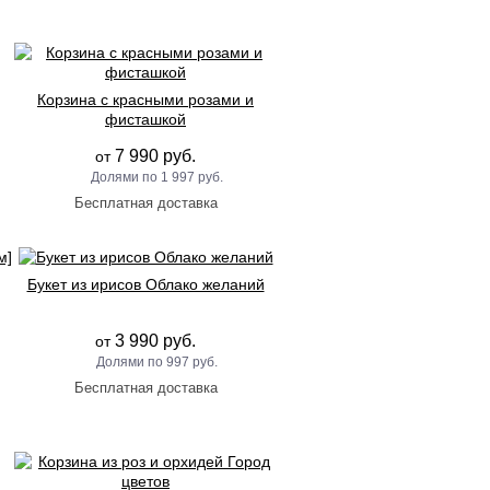
Корзина с красными розами и
фисташкой
7 990 руб.
от
1 997 руб.
Букет из ирисов Облако желаний
3 990 руб.
от
997 руб.