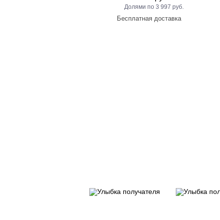
3 997 руб.