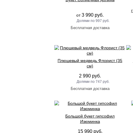
3 990 руб.
от
997 руб.
Плюшевый медведь Флорист (35
см)
2 990 руб.
747 руб.
Большой букет гипсофил
Изюминка
15 990 руб.