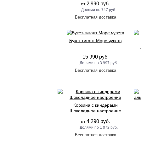
2 990 руб.
от
747 руб.
Букет-гигант Море чувств
15 990 руб.
3 997 руб.
Корзина с киндерами
Шоколадное настроение
4 290 руб.
от
1 072 руб.