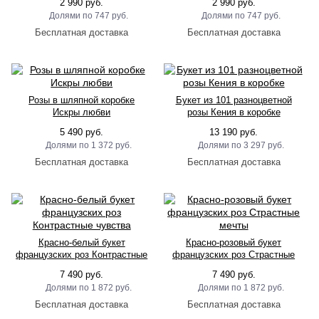
2 990 руб.
2 990 руб.
747 руб.
747 руб.
Розы в шляпной коробке
Букет из 101 разноцветной
Искры любви
розы Кения в коробке
5 490 руб.
13 190 руб.
1 372 руб.
3 297 руб.
Красно-белый букет
Красно-розовый букет
французских роз Контрастные
французских роз Страстные
чувства
мечты
7 490 руб.
7 490 руб.
1 872 руб.
1 872 руб.