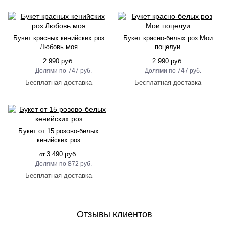
Букет красных кенийских роз
Букет красно-белых роз Мои
Любовь моя
поцелуи
2 990 руб.
2 990 руб.
747 руб.
747 руб.
Букет от 15 розово-белых
кенийских роз
3 490 руб.
от
872 руб.
Отзывы клиентов