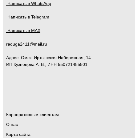
Написать в WhatsApp
Написать в Telegram
Написать в MAX
raduga2411@mail.ru
Адрес:
Омск
,
Иртышская Набережная, 14
ИП Кузнецова А. В., ИНН 550721485501
Корпоративным клиентам
О нас
Карта сайта