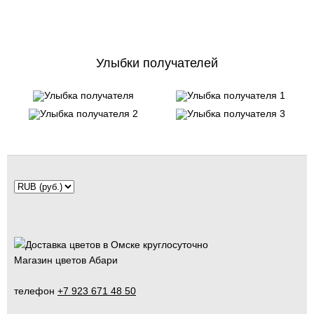
Улыбки получателей
Магазин цветов Абари
телефон
+7 923 671 48 50