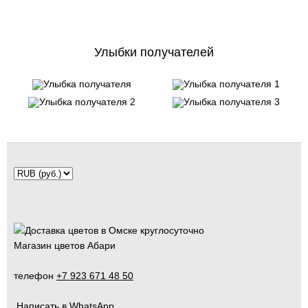
Улыбки получателей
Магазин цветов Абари
телефон
+7 923 671 48 50
Написать в WhatsApp