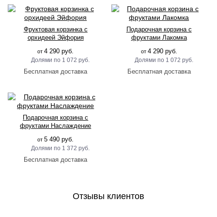
Фруктовая корзинка с
Подарочная корзина с
орхидеей Эйфория
фруктами Лакомка
4 290 руб.
4 290 руб.
от
от
1 072 руб.
1 072 руб.
Подарочная корзина с
фруктами Наслаждение
5 490 руб.
от
1 372 руб.
Отзывы клиентов