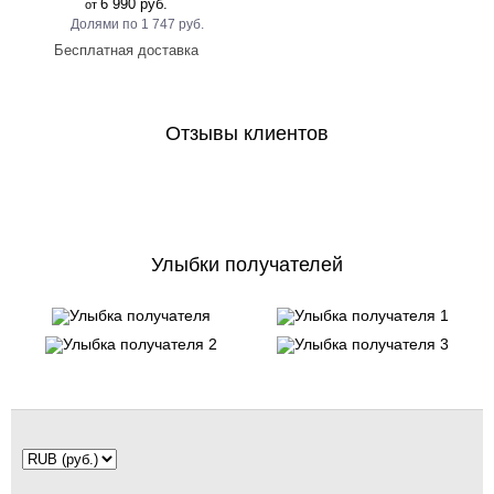
6 990 руб.
от
1 747 руб.
Отзывы клиентов
Улыбки получателей