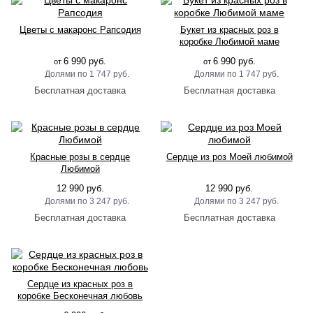
Цветы с макаронс Рапсодия
Букет из красных роз в
коробке Любимой маме
6 990 руб.
6 990 руб.
от
от
1 747 руб.
1 747 руб.
Красные розы в сердце
Сердце из роз Моей любимой
Любимой
12 990 руб.
12 990 руб.
3 247 руб.
3 247 руб.
Сердце из красных роз в
коробке Бесконечная любовь