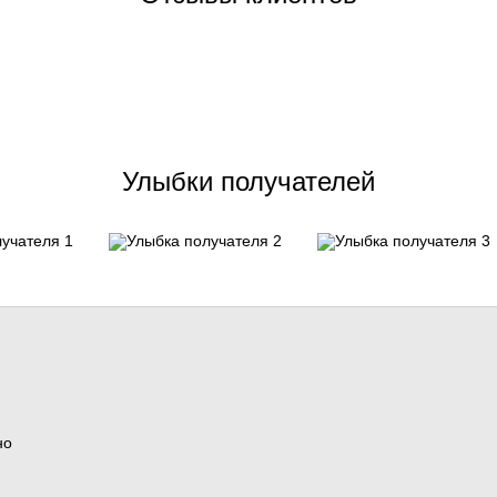
Улыбки получателей