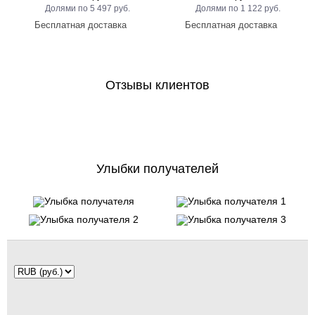
5 497 руб.
1 122 руб.
Отзывы клиентов
Улыбки получателей