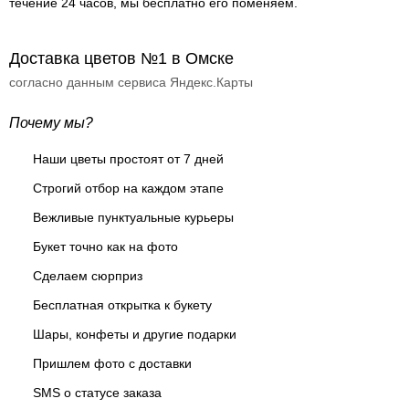
течение 24 часов, мы бесплатно его поменяем.
Доставка цветов №1 в Омске
согласно данным сервиса Яндекс.Карты
Почему мы?
Наши цветы простоят от 7 дней
Строгий отбор на каждом этапе
Вежливые пунктуальные курьеры
Букет точно как на фото
Сделаем сюрприз
Бесплатная открытка к букету
Шары, конфеты и другие подарки
Пришлем фото с доставки
SMS о статусе заказа