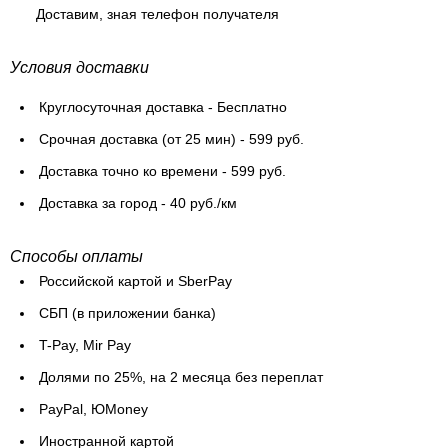
Доставим, зная телефон получателя
Условия доставки
Круглосуточная доставка - Бесплатно
Cрочная доставка (от 25 мин) - 599 руб.
Доставка точно ко времени - 599 руб.
Доставка за город - 40 руб./км
Способы оплаты
Российской картой и SberPay
СБП (в приложении банка)
T-Pay, Mir Pay
Долями по 25%, на 2 месяца без переплат
PayPal, ЮMoney
Иностранной картой