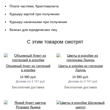
Плати частями, Криптовалюта
Курьеру картой при получении
Курьеру наличными при получении
Безнал для юридических лиц
C этим товаром смотрят
Объемный букет из гортензий
Цветы в коробке из гортензии
в коробке
Лазурь
14 990 руб.
14 990 руб.
3 747 руб.
3 747 руб.