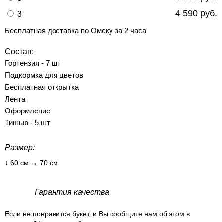
4 590 руб.
3
Бесплатная доставка по Омску за 2 часа
Состав:
Гортензия - 7 шт
Подкормка для цветов
Бесплатная открытка
Лента
Оформление
Тишью - 5 шт
Размер:
↕ 60 см ↔ 70 см
Гарантия качества
Если не понравится букет, и Вы сообщите нам об этом в