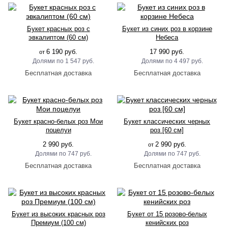
Букет красных роз с
Букет из синих роз в корзине
эвкалиптом (60 см)
Небеса
6 190 руб.
17 990 руб.
от
1 547 руб.
4 497 руб.
Букет красно-белых роз Мои
Букет классических черных
поцелуи
роз [60 см]
2 990 руб.
2 990 руб.
от
747 руб.
747 руб.
Букет из высоких красных роз
Букет от 15 розово-белых
Премиум (100 см)
кенийских роз