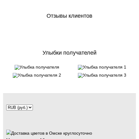
Отзывы клиентов
Улыбки получателей