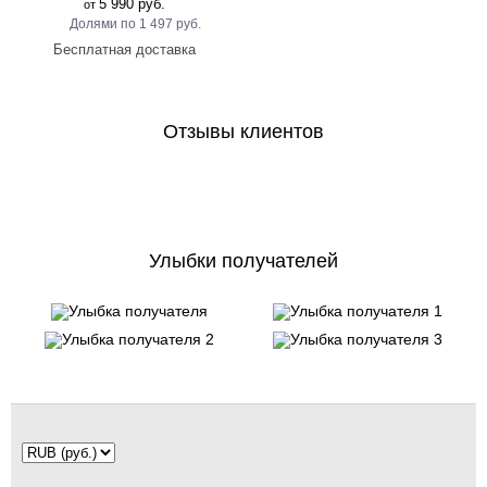
5 990 руб.
от
1 497 руб.
Отзывы клиентов
Улыбки получателей