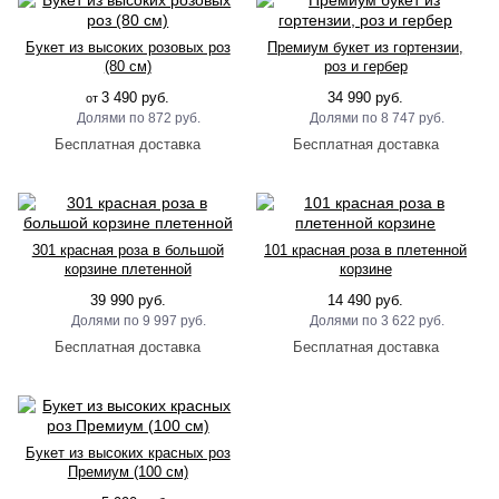
Букет из высоких розовых роз
Премиум букет из гортензии,
(80 см)
роз и гербер
3 490 руб.
34 990 руб.
от
872 руб.
8 747 руб.
301 красная роза в большой
101 красная роза в плетенной
корзине плетенной
корзине
39 990 руб.
14 490 руб.
9 997 руб.
3 622 руб.
Букет из высоких красных роз
Премиум (100 см)