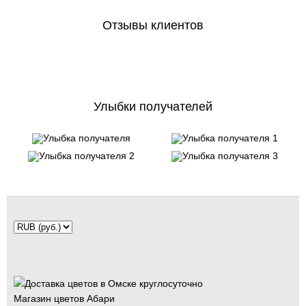
Отзывы клиентов
Улыбки получателей
Магазин цветов Абари