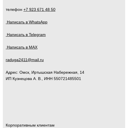
телефон
+7 923 671 48 50
Написать в WhatsApp
Написать в Telegram
Написать в MAX
raduga2411@mail.ru
Адрес:
Омск
,
Иртышская Набережная, 14
ИП Кузнецова А. В., ИНН 550721485501
Корпоративным клиентам