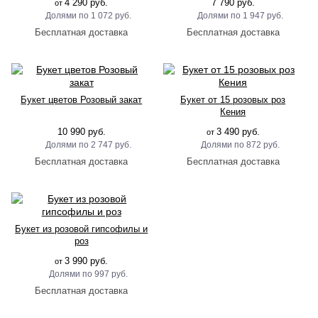
4 290 руб.
7 790 руб.
от
1 072 руб.
1 947 руб.
Букет цветов Розовый закат
Букет от 15 розовых роз
Кения
10 990 руб.
3 490 руб.
от
2 747 руб.
872 руб.
Букет из розовой гипсофилы и
роз
3 990 руб.
от
997 руб.