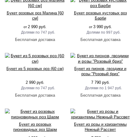
Букет розовых роз Малина [60
Букет розовых кустовых роз
см]
Барби
2 990 руб.
3 990 руб.
от
от
747 руб.
997 руб.
Букет из 5 розовых роз (60 см)
Букет из пионов, гвоздики и
розы "Розовый бриз"
2 990 руб.
7 790 руб.
747 руб.
1 947 руб.
Букет из розовых
Букет из розы и хризантемы
пионовидных роз Шарм
Нежный Рассвет