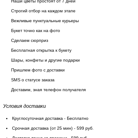
Наши цветы простоят от 7 дней
Строгий отбор на каждом этапе
Вежливые пунктуальные курьеры
Букет точно как на фото
Сделаем сюрприз
Бесплатная открытка к букету
Шары, конфеты и другие подарки
Пришлем фото с доставки
SMS о статусе заказа
Доставим, зная телефон получателя
Условия доставки
Круглосуточная доставка - Бесплатно
Cрочная доставка (от 25 мин) - 599 руб.