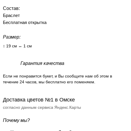
Состав:
Браслет
Бесплатная открытка
Размер:
↕ 19 см ↔ 1 см
Гарантия качества
Если не понравится букет, и Вы сообщите нам об этом в
течение 24 часов, мы бесплатно его поменяем.
Доставка цветов №1 в Омске
согласно данным сервиса Яндекс.Карты
Почему мы?