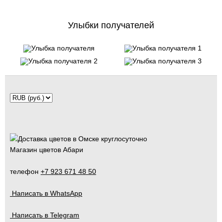
Улыбки получателей
Магазин цветов Абари
телефон
+7 923 671 48 50
Написать в WhatsApp
Написать в Telegram