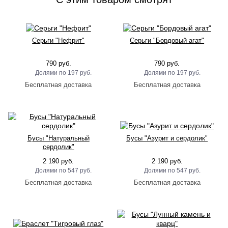
Серьги "Нефрит"
Серьги "Бордовый агат"
790 руб.
790 руб.
197 руб.
197 руб.
Бусы "Натуральный
Бусы "Азурит и сердолик"
сердолик"
2 190 руб.
2 190 руб.
547 руб.
547 руб.