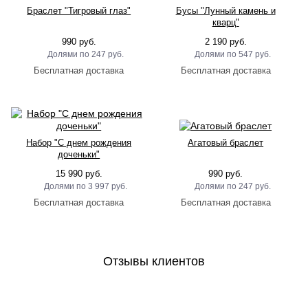
Браслет "Тигровый глаз"
Бусы "Лунный камень и
кварц"
990 руб.
2 190 руб.
247 руб.
547 руб.
Набор "С днем рождения
Агатовый браслет
доченьки"
15 990 руб.
990 руб.
3 997 руб.
247 руб.
Отзывы клиентов