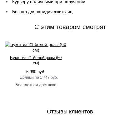
Курьеру наличными при получении
Безнал для юридических лиц
C этим товаром смотрят
Букет из 21 белой розы (60
см)
6 990 руб.
1 747 руб.
Отзывы клиентов