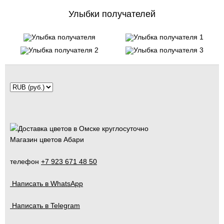
Улыбки получателей
Магазин цветов Абари
телефон
+7 923 671 48 50
Написать в WhatsApp
Написать в Telegram