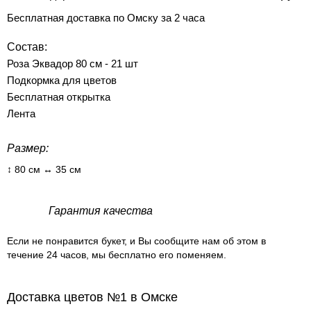
Бесплатная доставка по Омску за 2 часа
Состав:
Роза Эквадор 80 см - 21 шт
Подкормка для цветов
Бесплатная открытка
Лента
Размер:
↕ 80 см ↔ 35 см
Гарантия качества
Если не понравится букет, и Вы сообщите нам об этом в
течение 24 часов, мы бесплатно его поменяем.
Доставка цветов №1 в Омске