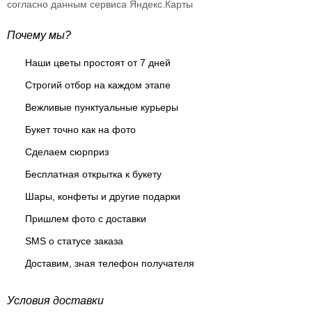
согласно данным сервиса Яндекс.Карты
Почему мы?
Наши цветы простоят от 7 дней
Строгий отбор на каждом этапе
Вежливые пунктуальные курьеры
Букет точно как на фото
Сделаем сюрприз
Бесплатная открытка к букету
Шары, конфеты и другие подарки
Пришлем фото с доставки
SMS о статусе заказа
Доставим, зная телефон получателя
Условия доставки