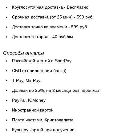
Круглосуточная доставка - Бесплатно
Cрочная доставка (от 25 мин) - 599 руб.
Доставка точно ко времени - 599 руб.
Доставка за город - 40 руб./км
Способы оплаты
Российской картой и SberPay
СБП (в приложении банка)
T-Pay, Mir Pay
Долями по 25%, на 2 месяца без переплат
PayPal, ЮMoney
Иностранной картой
Плати частями, Криптовалюта
Курьеру картой при получении