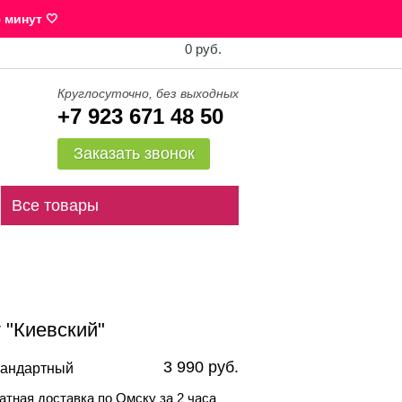
 минут 🤍
0 руб.
Круглосуточно, без выходных
+7 923 671 48 50
Заказать звонок
Все товары
 "Киевский"
3 990 руб.
андартный
атная доставка по Омску за 2 часа