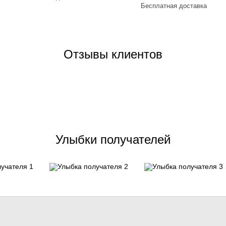
Отзывы клиентов
Улыбки получателей