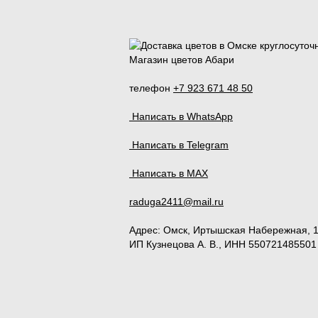
Магазин цветов Абари
телефон
+7 923 671 48 50
Написать в WhatsApp
Написать в Telegram
Написать в MAX
raduga2411@mail.ru
Адрес:
Омск
,
Иртышская Набережная, 
ИП Кузнецова А. В., ИНН 550721485501