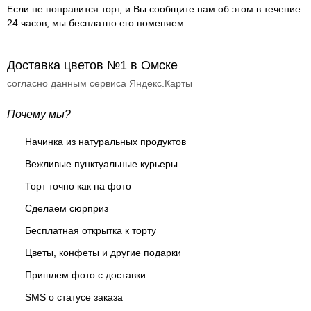
Если не понравится торт, и Вы сообщите нам об этом в течение
24 часов, мы бесплатно его поменяем.
Доставка цветов №1 в Омске
согласно данным сервиса Яндекс.Карты
Почему мы?
Начинка из натуральных продуктов
Вежливые пунктуальные курьеры
Торт точно как на фото
Сделаем сюрприз
Бесплатная открытка к торту
Цветы, конфеты и другие подарки
Пришлем фото с доставки
SMS о статусе заказа