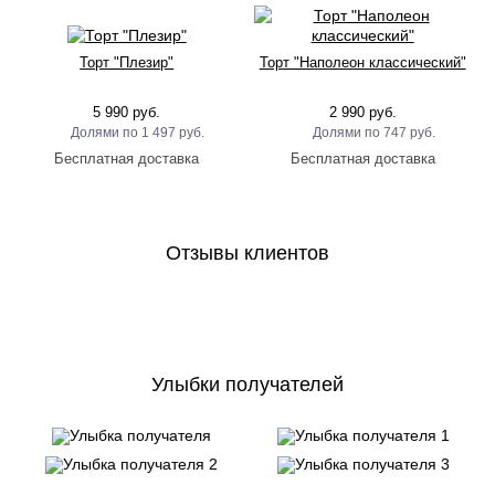
Торт "Плезир"
Торт "Наполеон классический"
5 990 руб.
2 990 руб.
1 497 руб.
747 руб.
Отзывы клиентов
Улыбки получателей