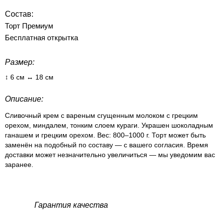
Состав:
Торт Премиум
Бесплатная открытка
Размер:
↕ 6 см ↔ 18 см
Описание:
Сливочный крем с вареным сгущенным молоком с грецким
орехом, миндалем, тонким слоем кураги. Украшен шоколадным
ганашем и грецким орехом. Вес: 800–1000 г. Торт может быть
заменён на подобный по составу — с вашего согласия. Время
доставки может незначительно увеличиться — мы уведомим вас
заранее.
Гарантия качества