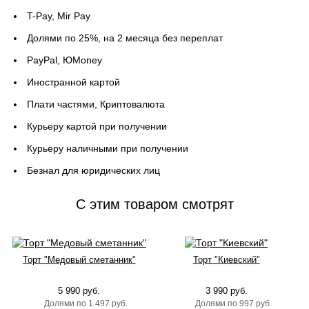
T-Pay, Mir Pay
Долями по 25%, на 2 месяца без переплат
PayPal, ЮMoney
Иностранной картой
Плати частями, Криптовалюта
Курьеру картой при получении
Курьеру наличными при получении
Безнал для юридических лиц
C этим товаром смотрят
Торт "Медовый сметанник"
Торт "Киевский"
5 990 руб.
3 990 руб.
1 497 руб.
997 руб.