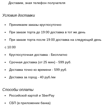
Доставим, зная телефон получателя
Условия доставки
Принимаем заказы круглосуточно
При заказе торта до 19:00 доставка в тот же день
При заказе торта после 19:00 доставка на следующий день
с 10:00
Круглосуточная доставка - Бесплатно
Cрочная доставка (от 25 мин) - 599 руб.
Доставка точно ко времени - 599 руб.
Доставка за город - 40 руб./км
Способы оплаты
Российской картой и SberPay
СБП (в приложении банка)