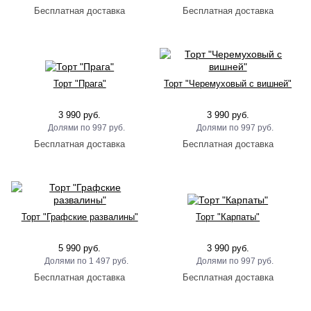
Торт "Прага"
Торт "Черемуховый с вишней"
3 990 руб.
3 990 руб.
997 руб.
997 руб.
Торт "Графские развалины"
Торт "Карпаты"
5 990 руб.
3 990 руб.
1 497 руб.
997 руб.