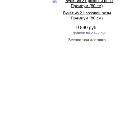
Букет из 21 розовой розы
Премиум (80 см)
9 890 руб.
2 472 руб.