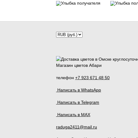
Магазин цветов Абари
телефон
+7 923 671 48 50
Написать в WhatsApp
Написать в Telegram
Написать в MAX
raduga2411@mail.ru