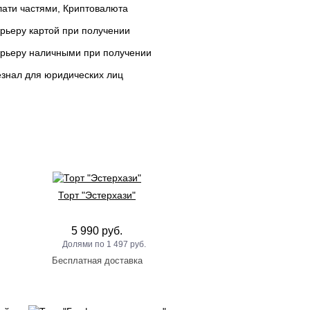
ати частями, Криптовалюта
рьеру картой при получении
урьеру наличными при получении
знал для юридических лиц
Торт "Эстерхази"
5 990 руб.
1 497 руб.