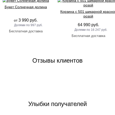
Букет Солнечная долина
Корзина с 501 шикарной красно
розой
3 990 руб.
от
64 990 руб.
997 руб.
16 247 руб.
Отзывы клиентов
Улыбки получателей