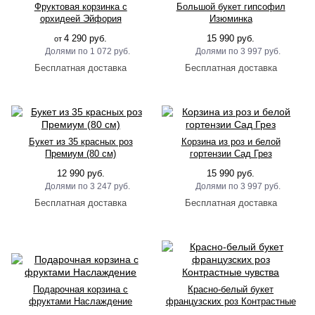
Фруктовая корзинка с
Большой букет гипсофил
орхидеей Эйфория
Изюминка
4 290 руб.
15 990 руб.
от
1 072 руб.
3 997 руб.
Букет из 35 красных роз
Корзина из роз и белой
Премиум (80 см)
гортензии Сад Грез
12 990 руб.
15 990 руб.
3 247 руб.
3 997 руб.
Подарочная корзина с
Красно-белый букет
фруктами Наслаждение
французских роз Контрастные
чувства