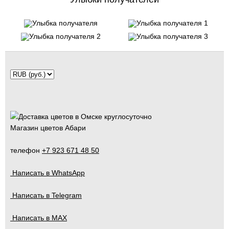
Магазин цветов Абари
телефон
+7 923 671 48 50
Написать в WhatsApp
Написать в Telegram
Написать в MAX