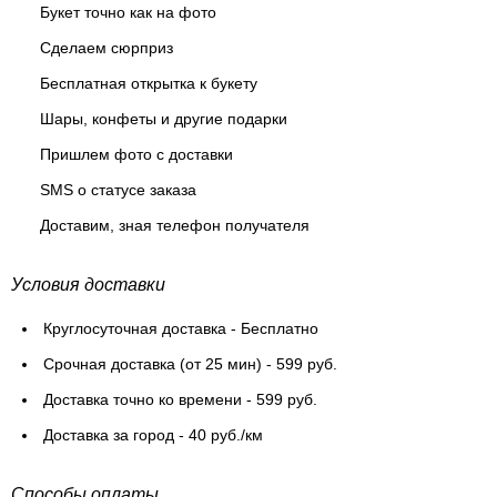
Букет точно как на фото
Сделаем сюрприз
Бесплатная открытка к букету
Шары, конфеты и другие подарки
Пришлем фото с доставки
SMS о статусе заказа
Доставим, зная телефон получателя
Условия доставки
Круглосуточная доставка - Бесплатно
Cрочная доставка (от 25 мин) - 599 руб.
Доставка точно ко времени - 599 руб.
Доставка за город - 40 руб./км
Способы оплаты