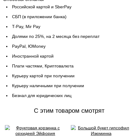
Российской картой и SberPay
СБП (в приложении банка)
T-Pay, Mir Pay
Долями по 25%, на 2 месяца без переплат
PayPal, ЮMoney
Иностранной картой
Плати частями, Криптовалюта
Курьеру картой при получении
Курьеру наличными при получении
Безнал для юридических лиц
C этим товаром смотрят