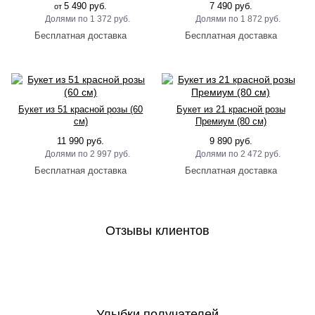
5 490 руб.
7 490 руб.
от
1 372 руб.
1 872 руб.
Букет из 51 красной розы (60
Букет из 21 красной розы
см)
Премиум (80 см)
11 990 руб.
9 890 руб.
2 997 руб.
2 472 руб.
Отзывы клиентов
Улыбки получателей