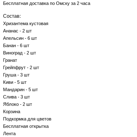
Бесплатная доставка по Омску за 2 часа
Состав:
Хризантема кустовая
Ананас - 2 шт
Апельсин - 6 шт
Банан - 6 шт
Виноград - 2 шт
Гранат
Грейпфрут - 2 шт
Груша - 3 шт
Киви - 5 шт
Мандарин - 5 шт
Слива - 3 шт
Яблоко - 2 шт
Корзина
Подкормка для цветов
Бесплатная открытка
Лента