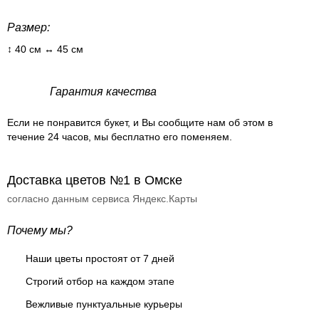
Размер:
↕ 40 см ↔ 45 см
Гарантия качества
Если не понравится букет, и Вы сообщите нам об этом в
течение 24 часов, мы бесплатно его поменяем.
Доставка цветов №1 в Омске
согласно данным сервиса Яндекс.Карты
Почему мы?
Наши цветы простоят от 7 дней
Строгий отбор на каждом этапе
Вежливые пунктуальные курьеры