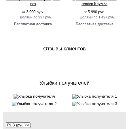
роз
гербер Клумба
3 990 руб.
5 990 руб.
от
от
997 руб.
1 497 руб.
Отзывы клиентов
Улыбки получателей