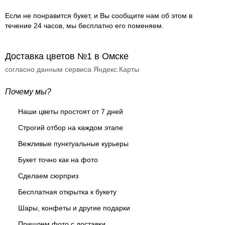
Если не понравится букет, и Вы сообщите нам об этом в
течение 24 часов, мы бесплатно его поменяем.
Доставка цветов №1 в Омске
согласно данным сервиса Яндекс.Карты
Почему мы?
Наши цветы простоят от 7 дней
Строгий отбор на каждом этапе
Вежливые пунктуальные курьеры
Букет точно как на фото
Сделаем сюрприз
Бесплатная открытка к букету
Шары, конфеты и другие подарки
Пришлем фото с доставки