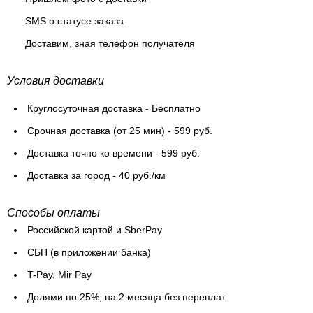
SMS о статусе заказа
Доставим, зная телефон получателя
Условия доставки
Круглосуточная доставка - Бесплатно
Cрочная доставка (от 25 мин) - 599 руб.
Доставка точно ко времени - 599 руб.
Доставка за город - 40 руб./км
Способы оплаты
Российской картой и SberPay
СБП (в приложении банка)
T-Pay, Mir Pay
Долями по 25%, на 2 месяца без переплат