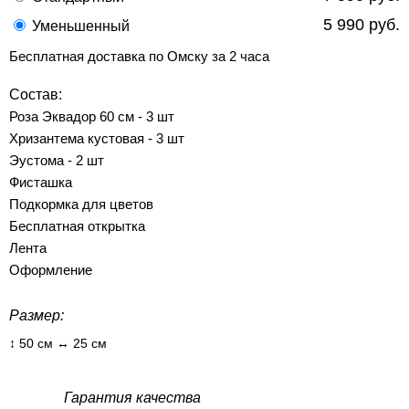
5 990 руб.
Уменьшенный
Бесплатная доставка по Омску за 2 часа
Состав:
Роза Эквадор 60 см - 3 шт
Хризантема кустовая - 3 шт
Эустома - 2 шт
Фисташка
Подкормка для цветов
Бесплатная открытка
Лента
Оформление
Размер:
↕ 50 см ↔ 25 см
Гарантия качества