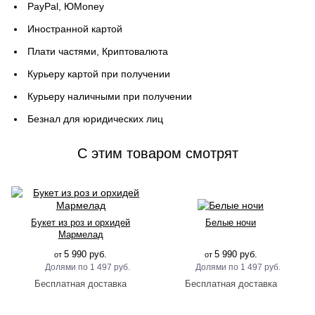
PayPal, ЮMoney
Иностранной картой
Плати частями, Криптовалюта
Курьеру картой при получении
Курьеру наличными при получении
Безнал для юридических лиц
C этим товаром смотрят
Букет из роз и орхидей
Белые ночи
Мармелад
5 990 руб.
5 990 руб.
от
от
1 497 руб.
1 497 руб.