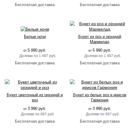
Белые ночи
Букет из роз и орхидей
Мармелад
5 990 руб.
5 990 руб.
от
от
1 497 руб.
1 497 руб.
Букет цветочный из орхидей и
Букет из белых роз и ирисов
роз
Гармония
3 990 руб.
3 990 руб.
от
от
997 руб.
997 руб.