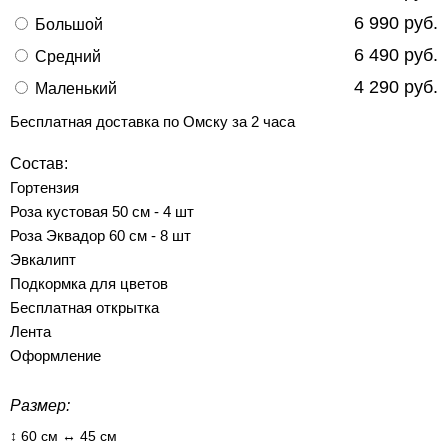
6 990 руб.
Большой
6 490 руб.
Средний
4 290 руб.
Маленький
Бесплатная доставка по Омску за 2 часа
Состав:
Гортензия
Роза кустовая 50 см - 4 шт
Роза Эквадор 60 см - 8 шт
Эвкалипт
Подкормка для цветов
Бесплатная открытка
Лента
Оформление
Размер:
↕ 60 см ↔ 45 см