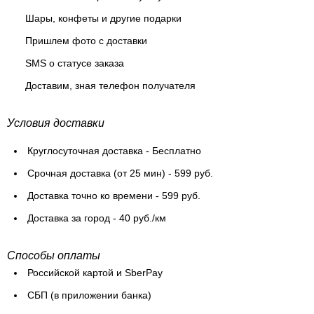
Шары, конфеты и другие подарки
Пришлем фото с доставки
SMS о статусе заказа
Доставим, зная телефон получателя
Условия доставки
Круглосуточная доставка - Бесплатно
Cрочная доставка (от 25 мин) - 599 руб.
Доставка точно ко времени - 599 руб.
Доставка за город - 40 руб./км
Способы оплаты
Российской картой и SberPay
СБП (в приложении банка)