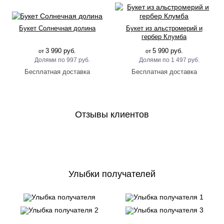
Букет Солнечная долина
Букет из альстромерий и
гербер Клумба
3 990 руб.
5 990 руб.
от
от
997 руб.
1 497 руб.
Отзывы клиентов
Улыбки получателей