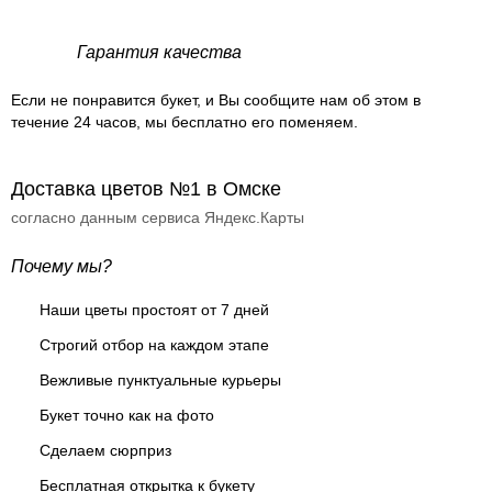
Гарантия качества
Если не понравится букет, и Вы сообщите нам об этом в
течение 24 часов, мы бесплатно его поменяем.
Доставка цветов №1 в Омске
согласно данным сервиса Яндекс.Карты
Почему мы?
Наши цветы простоят от 7 дней
Строгий отбор на каждом этапе
Вежливые пунктуальные курьеры
Букет точно как на фото
Сделаем сюрприз
Бесплатная открытка к букету