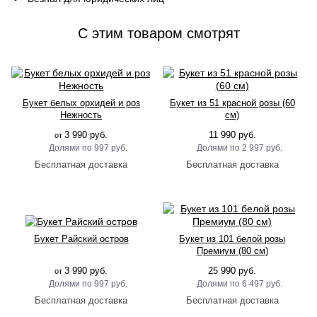
C этим товаром смотрят
Букет белых орхидей и роз
Букет из 51 красной розы (60
Нежность
см)
3 990 руб.
11 990 руб.
от
997 руб.
2 997 руб.
Букет Райский остров
Букет из 101 белой розы
Премиум (80 см)
3 990 руб.
25 990 руб.
от
997 руб.
6 497 руб.