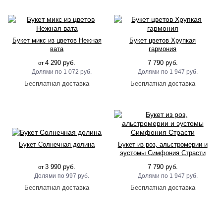
Букет микс из цветов Нежная
Букет цветов Хрупкая
вата
гармония
4 290 руб.
7 790 руб.
от
1 072 руб.
1 947 руб.
Букет Солнечная долина
Букет из роз, альстромерии и
эустомы Симфония Страсти
3 990 руб.
7 790 руб.
от
997 руб.
1 947 руб.