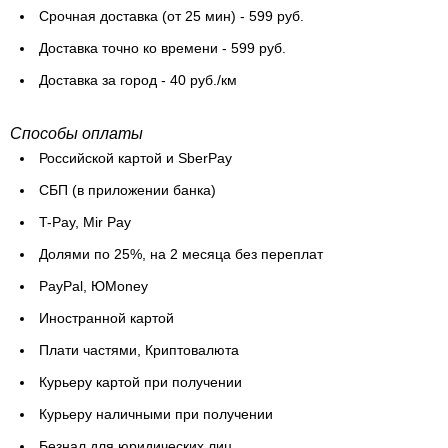
Cрочная доставка (от 25 мин) - 599 руб.
Доставка точно ко времени - 599 руб.
Доставка за город - 40 руб./км
Способы оплаты
Российской картой и SberPay
СБП (в приложении банка)
T-Pay, Mir Pay
Долями по 25%, на 2 месяца без переплат
PayPal, ЮMoney
Иностранной картой
Плати частями, Криптовалюта
Курьеру картой при получении
Курьеру наличными при получении
Безнал для юридических лиц