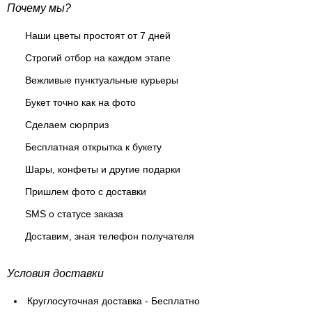
Почему мы?
Наши цветы простоят от 7 дней
Строгий отбор на каждом этапе
Вежливые пунктуальные курьеры
Букет точно как на фото
Сделаем сюрприз
Бесплатная открытка к букету
Шары, конфеты и другие подарки
Пришлем фото с доставки
SMS о статусе заказа
Доставим, зная телефон получателя
Условия доставки
Круглосуточная доставка - Бесплатно