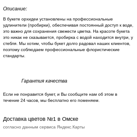
Описание:
В букете орхидеи установлены на профессиональные
удлинители (пробирки), обеспечивая постоянный доступ к воде,
это важно для сохранения свежести цветка. На красоте букета
это никак не сказывается, пробирка с водой находится внутри, у
стебля. Мы хотим, чтобы букет долго радовал наших клиентов,
поэтому соблюдаем профессиональные флористические
стандарты.
Гарантия качества
Если не понравится букет, и Вы сообщите нам об этом в
течение 24 часов, мы бесплатно его поменяем.
Доставка цветов №1 в Омске
согласно данным сервиса Яндекс.Карты