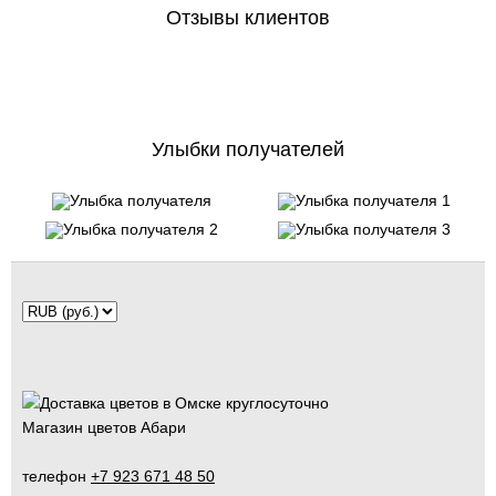
Отзывы клиентов
Улыбки получателей
Магазин цветов Абари
телефон
+7 923 671 48 50