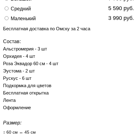
5 590 руб.
Средний
3 990 руб.
Маленький
Бесплатная доставка по Омску за 2 часа
Состав:
Альстромерия - 3 шт
Орхидея - 4 шт
Роза Эквадор 60 см - 4 шт
Эустома - 2 шт
Рускус - 6 шт
Подкормка для цветов
Бесплатная открытка
Лента
Оформление
Размер:
↕ 60 см ↔ 45 см