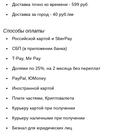
Доставка точно ко времени - 599 руб.
Доставка за город - 40 руб./км
Способы оплаты
Российской картой и SberPay
СБП (в приложении банка)
T-Pay, Mir Pay
Долями по 25%, на 2 месяца без переплат
PayPal, ЮMoney
Иностранной картой
Плати частями, Криптовалюта
Курьеру картой при получении
Курьеру наличными при получении
Безнал для юридических лиц