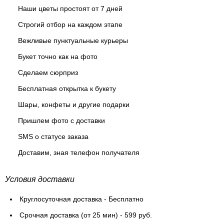
Наши цветы простоят от 7 дней
Строгий отбор на каждом этапе
Вежливые пунктуальные курьеры
Букет точно как на фото
Сделаем сюрприз
Бесплатная открытка к букету
Шары, конфеты и другие подарки
Пришлем фото с доставки
SMS о статусе заказа
Доставим, зная телефон получателя
Условия доставки
Круглосуточная доставка - Бесплатно
Cрочная доставка (от 25 мин) - 599 руб.