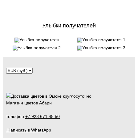
Улыбки получателей
Магазин цветов Абари
телефон
+7 923 671 48 50
Написать в WhatsApp