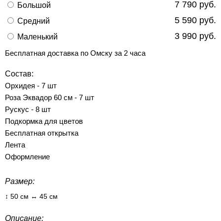
7 790 руб.
Большой
5 590 руб.
Средний
3 990 руб.
Маленький
Бесплатная доставка по Омску за 2 часа
Состав:
Орхидея - 7 шт
Роза Эквадор 60 см - 7 шт
Рускус - 8 шт
Подкормка для цветов
Бесплатная открытка
Лента
Оформление
Размер:
↕ 50 см ↔ 45 см
Описание: