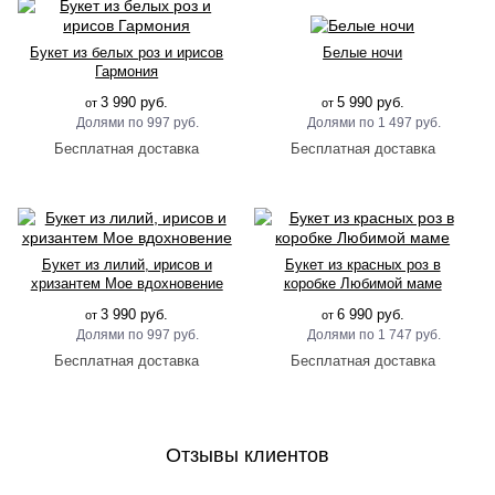
Букет из белых роз и ирисов
Белые ночи
Гармония
3 990 руб.
5 990 руб.
от
от
997 руб.
1 497 руб.
Букет из лилий, ирисов и
Букет из красных роз в
хризантем Мое вдохновение
коробке Любимой маме
3 990 руб.
6 990 руб.
от
от
997 руб.
1 747 руб.
Отзывы клиентов