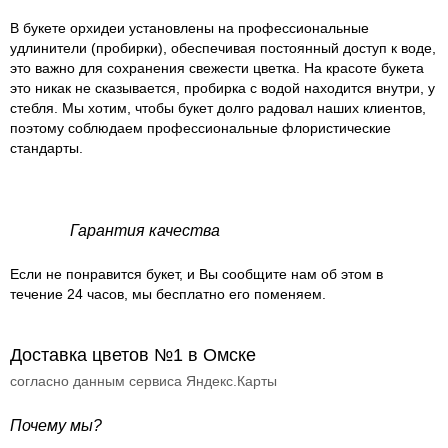
В букете орхидеи установлены на профессиональные
удлинители (пробирки), обеспечивая постоянный доступ к воде,
это важно для сохранения свежести цветка. На красоте букета
это никак не сказывается, пробирка с водой находится внутри, у
стебля. Мы хотим, чтобы букет долго радовал наших клиентов,
поэтому соблюдаем профессиональные флористические
стандарты.
Гарантия качества
Если не понравится букет, и Вы сообщите нам об этом в
течение 24 часов, мы бесплатно его поменяем.
Доставка цветов №1 в Омске
согласно данным сервиса Яндекс.Карты
Почему мы?