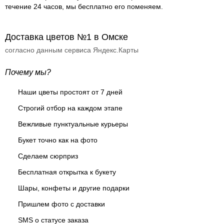
течение 24 часов, мы бесплатно его поменяем.
Доставка цветов №1 в Омске
согласно данным сервиса Яндекс.Карты
Почему мы?
Наши цветы простоят от 7 дней
Строгий отбор на каждом этапе
Вежливые пунктуальные курьеры
Букет точно как на фото
Сделаем сюрприз
Бесплатная открытка к букету
Шары, конфеты и другие подарки
Пришлем фото с доставки
SMS о статусе заказа