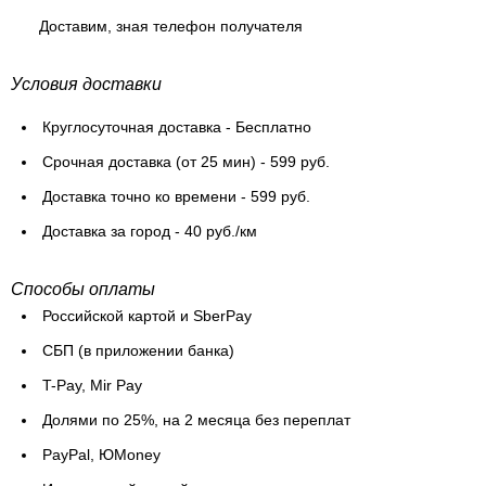
Доставим, зная телефон получателя
Условия доставки
Круглосуточная доставка - Бесплатно
Cрочная доставка (от 25 мин) - 599 руб.
Доставка точно ко времени - 599 руб.
Доставка за город - 40 руб./км
Способы оплаты
Российской картой и SberPay
СБП (в приложении банка)
T-Pay, Mir Pay
Долями по 25%, на 2 месяца без переплат
PayPal, ЮMoney