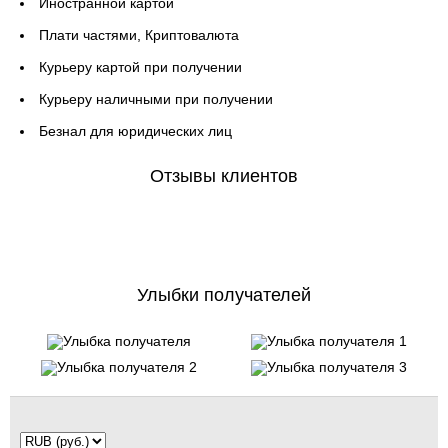
Иностранной картой
Плати частями, Криптовалюта
Курьеру картой при получении
Курьеру наличными при получении
Безнал для юридических лиц
Отзывы клиентов
Улыбки получателей