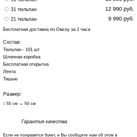
12 990 руб.
31 тюльпан
9 990 руб.
21 тюльпан
Бесплатная доставка по Омску за 2 часа
Состав:
Тюльпан - 101 шт
Шляпная коробка
Бесплатная открытка
Лента
Тишью
Размер:
↕ 55 см ↔ 50 см
Гарантия качества
Если не понравится букет, и Вы сообщите нам об этом в