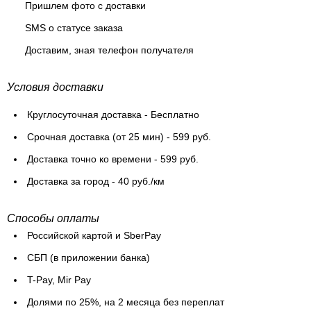
Пришлем фото с доставки
SMS о статусе заказа
Доставим, зная телефон получателя
Условия доставки
Круглосуточная доставка - Бесплатно
Cрочная доставка (от 25 мин) - 599 руб.
Доставка точно ко времени - 599 руб.
Доставка за город - 40 руб./км
Способы оплаты
Российской картой и SberPay
СБП (в приложении банка)
T-Pay, Mir Pay
Долями по 25%, на 2 месяца без переплат