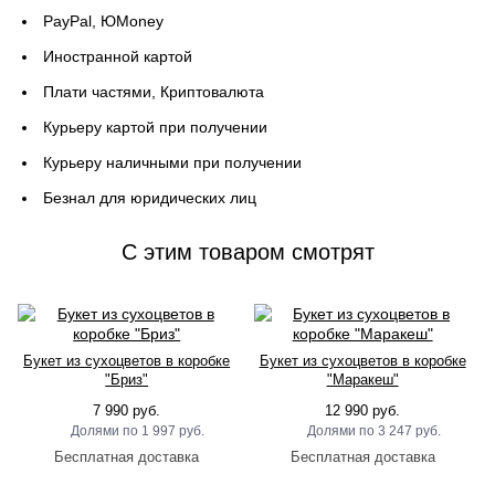
PayPal, ЮMoney
Иностранной картой
Плати частями, Криптовалюта
Курьеру картой при получении
Курьеру наличными при получении
Безнал для юридических лиц
C этим товаром смотрят
Букет из сухоцветов в коробке
Букет из сухоцветов в коробке
"Бриз"
"Маракеш"
7 990 руб.
12 990 руб.
1 997 руб.
3 247 руб.