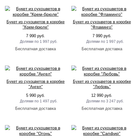
Букет из сухоцветов в коробке
Букет из сухоцветов в коробке
"Крем-брюле"
"Фламинго"
7 990 руб.
7 990 руб.
1 997 руб.
1 997 руб.
Букет из сухоцветов в коробке
Букет из сухоцветов в коробке
"Ангел"
"Любовь"
5 990 руб.
12 990 руб.
1 497 руб.
3 247 руб.