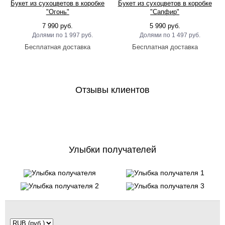
Букет из сухоцветов в коробке
Букет из сухоцветов в коробке
"Огонь"
"Сапфир"
7 990 руб.
5 990 руб.
1 997 руб.
1 497 руб.
Отзывы клиентов
Улыбки получателей