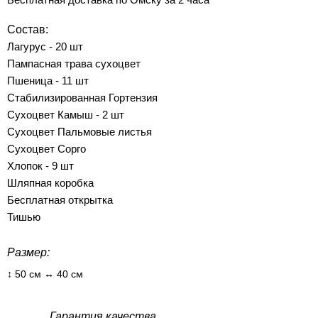
Состав:
Лагурус - 20 шт
Пампасная трава сухоцвет
Пшеница - 11 шт
Стабилизированная Гортензия
Сухоцвет Камыш - 2 шт
Сухоцвет Пальмовые листья
Сухоцвет Сорго
Хлопок - 9 шт
Шляпная коробка
Бесплатная открытка
Тишью
Размер:
↕ 50 см ↔ 40 см
Гарантия качества