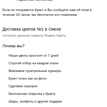
Если не понравится букет, и Вы сообщите нам об этом в
течение 24 часов, мы бесплатно его поменяем.
Доставка цветов №1 в Омске
согласно данным сервиса Яндекс.Карты
Почему мы?
Наши цветы простоят от 7 дней
Строгий отбор на каждом этапе
Вежливые пунктуальные курьеры
Букет точно как на фото
Сделаем сюрприз
Бесплатная открытка к букету
Шары, конфеты и другие подарки