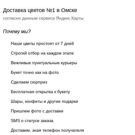
Доставка цветов №1 в Омске
согласно данным сервиса Яндекс.Карты
Почему мы?
Наши цветы простоят от 7 дней
Строгий отбор на каждом этапе
Вежливые пунктуальные курьеры
Букет точно как на фото
Сделаем сюрприз
Бесплатная открытка к букету
Шары, конфеты и другие подарки
Пришлем фото с доставки
SMS о статусе заказа
Доставим, зная телефон получателя