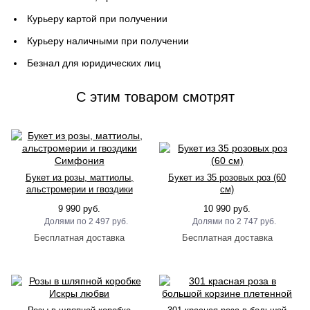
Курьеру картой при получении
Курьеру наличными при получении
Безнал для юридических лиц
C этим товаром смотрят
Букет из розы, маттиолы,
Букет из 35 розовых роз (60
альстромерии и гвоздики
см)
Симфония
9 990 руб.
10 990 руб.
2 497 руб.
2 747 руб.