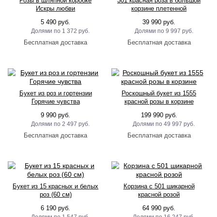
Розы в шляпной коробке
301 красная роза в большой
Искры любви
корзине плетенной
5 490 руб.
39 990 руб.
1 372 руб.
9 997 руб.
Букет из роз и гортензии
Роскошный букет из 1555
Горячие чувства
красной розы в корзине
9 990 руб.
199 990 руб.
2 497 руб.
49 997 руб.
Букет из 15 красных и белых
Корзина с 501 шикарной
роз (60 см)
красной розой
6 190 руб.
64 990 руб.