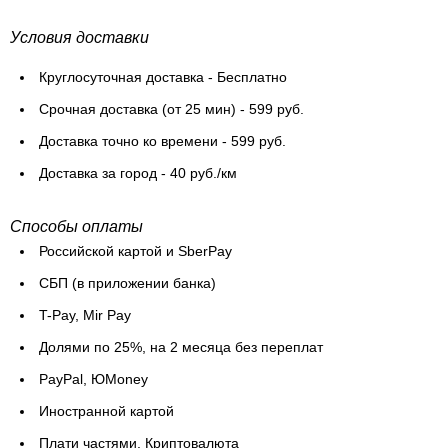
Условия доставки
Круглосуточная доставка - Бесплатно
Cрочная доставка (от 25 мин) - 599 руб.
Доставка точно ко времени - 599 руб.
Доставка за город - 40 руб./км
Способы оплаты
Российской картой и SberPay
СБП (в приложении банка)
T-Pay, Mir Pay
Долями по 25%, на 2 месяца без переплат
PayPal, ЮMoney
Иностранной картой
Плати частями, Криптовалюта