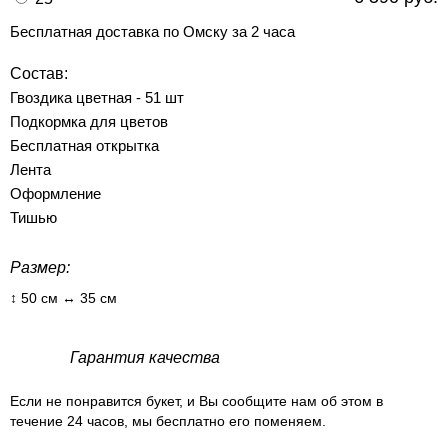
Бесплатная доставка по Омску за 2 часа
Состав:
Гвоздика цветная - 51 шт
Подкормка для цветов
Бесплатная открытка
Лента
Оформление
Тишью
Размер:
↕ 50 см ↔ 35 см
Гарантия качества
Если не понравится букет, и Вы сообщите нам об этом в
течение 24 часов, мы бесплатно его поменяем.