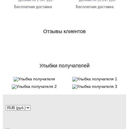
1 547 руб.
16 247 руб.
Отзывы клиентов
Улыбки получателей