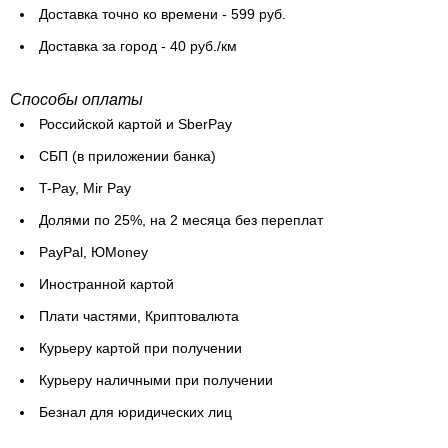
Доставка точно ко времени - 599 руб.
Доставка за город - 40 руб./км
Способы оплаты
Российской картой и SberPay
СБП (в приложении банка)
T-Pay, Mir Pay
Долями по 25%, на 2 месяца без переплат
PayPal, ЮMoney
Иностранной картой
Плати частями, Криптовалюта
Курьеру картой при получении
Курьеру наличными при получении
Безнал для юридических лиц