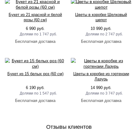
Букет из 21 красной и белой
Цветы в коробке Шелковый
розы (60 см)
шепот
6 990 руб.
10 990 руб.
1 747 руб.
2 747 руб.
Букет из 15 белых роз (60 см)
Цветы в коробке из гортензии
Лазурь
6 190 руб.
14 990 руб.
1 547 руб.
3 747 руб.
Отзывы клиентов