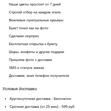
Наши цветы простоят от 7 дней
Строгий отбор на каждом этапе
Вежливые пунктуальные курьеры
Букет точно как на фото
Сделаем сюрприз
Бесплатная открытка к букету
Шары, конфеты и другие подарки
Пришлем фото с доставки
SMS о статусе заказа
Доставим, зная телефон получателя
Условия доставки
Круглосуточная доставка - Бесплатно
Cрочная доставка (от 25 мин) - 599 руб.