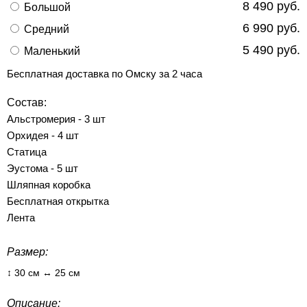
8 490 руб.
Большой
6 990 руб.
Средний
5 490 руб.
Маленький
Бесплатная доставка по Омску за 2 часа
Состав:
Альстромерия - 3 шт
Орхидея - 4 шт
Статица
Эустома - 5 шт
Шляпная коробка
Бесплатная открытка
Лента
Размер:
↕ 30 см ↔ 25 см
Описание: