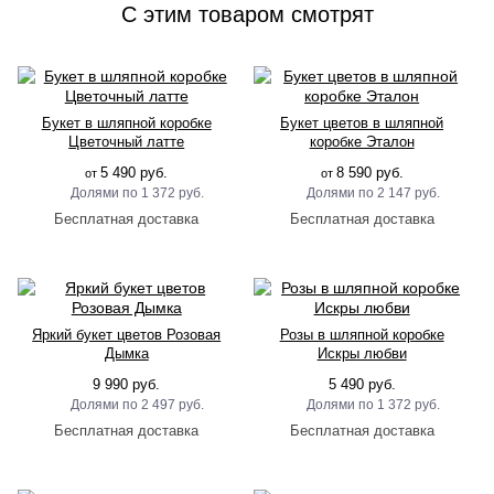
C этим товаром смотрят
Букет в шляпной коробке
Букет цветов в шляпной
Цветочный латте
коробке Эталон
5 490 руб.
8 590 руб.
от
от
1 372 руб.
2 147 руб.
Яркий букет цветов Розовая
Розы в шляпной коробке
Дымка
Искры любви
9 990 руб.
5 490 руб.
2 497 руб.
1 372 руб.