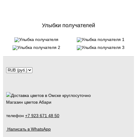
Улыбки получателей
Магазин цветов Абари
телефон
+7 923 671 48 50
Написать в WhatsApp