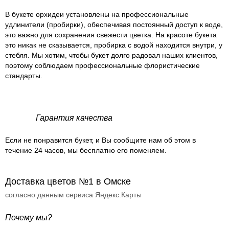
В букете орхидеи установлены на профессиональные
удлинители (пробирки), обеспечивая постоянный доступ к воде,
это важно для сохранения свежести цветка. На красоте букета
это никак не сказывается, пробирка с водой находится внутри, у
стебля. Мы хотим, чтобы букет долго радовал наших клиентов,
поэтому соблюдаем профессиональные флористические
стандарты.
Гарантия качества
Если не понравится букет, и Вы сообщите нам об этом в
течение 24 часов, мы бесплатно его поменяем.
Доставка цветов №1 в Омске
согласно данным сервиса Яндекс.Карты
Почему мы?