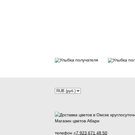
Магазин цветов Абари
телефон
+7 923 671 48 50