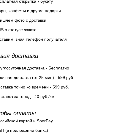
сплатная открытка к букету
ры, конфеты и другие подарки
ишлем фото с доставки
S о статусе заказа
ставим, зная телефон получателя
вия доставки
углосуточная доставка - Бесплатно
очная доставка (от 25 мин) - 599 руб.
ставка точно ко времени - 599 руб.
ставка за город - 40 руб./км
собы оплаты
ссийской картой и SberPay
П (в приложении банка)