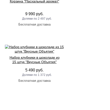
Корзина "Пасхальный аромат"
9 990 руб.
2 497 руб.
Набор клубники в шоколаде из
15 штук "Вкусные Объятия"
5 490 руб.
1 372 руб.