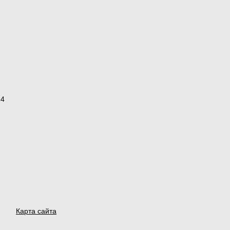
14
Карта сайта