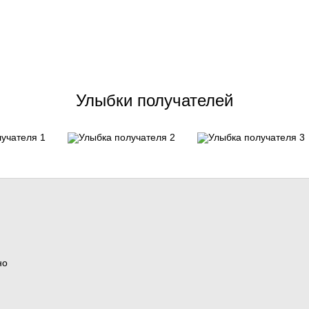
Улыбки получателей