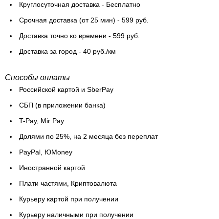
Круглосуточная доставка - Бесплатно
Cрочная доставка (от 25 мин) - 599 руб.
Доставка точно ко времени - 599 руб.
Доставка за город - 40 руб./км
Способы оплаты
Российской картой и SberPay
СБП (в приложении банка)
T-Pay, Mir Pay
Долями по 25%, на 2 месяца без переплат
PayPal, ЮMoney
Иностранной картой
Плати частями, Криптовалюта
Курьеру картой при получении
Курьеру наличными при получении