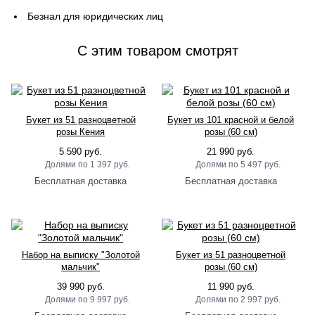
Безнал для юридических лиц
C этим товаром смотрят
Букет из 51 разноцветной
Букет из 101 красной и белой
розы Кения
розы (60 см)
5 590 руб.
21 990 руб.
1 397 руб.
5 497 руб.
Набор на выписку "Золотой
Букет из 51 разноцветной
мальчик"
розы (60 см)
39 990 руб.
11 990 руб.
9 997 руб.
2 997 руб.