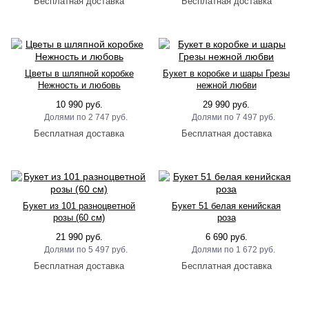
Цветы в шляпной коробке
Букет в коробке и шары Грезы
Нежность и любовь
нежной любви
10 990 руб.
29 990 руб.
2 747 руб.
7 497 руб.
Букет из 101 разноцветной
Букет 51 белая кенийская
розы (60 см)
роза
21 990 руб.
6 690 руб.
5 497 руб.
1 672 руб.