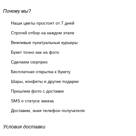
Почему мы?
Наши цветы простоят от 7 дней
Строгий отбор на каждом этапе
Вежливые пунктуальные курьеры
Букет точно как на фото
Сделаем сюрприз
Бесплатная открытка к букету
Шары, конфеты и другие подарки
Пришлем фото с доставки
SMS о статусе заказа
Доставим, зная телефон получателя
Условия доставки