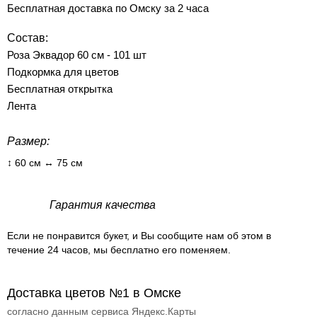
Бесплатная доставка по Омску за 2 часа
Состав:
Роза Эквадор 60 см - 101 шт
Подкормка для цветов
Бесплатная открытка
Лента
Размер:
↕ 60 см ↔ 75 см
Гарантия качества
Если не понравится букет, и Вы сообщите нам об этом в
течение 24 часов, мы бесплатно его поменяем.
Доставка цветов №1 в Омске
согласно данным сервиса Яндекс.Карты