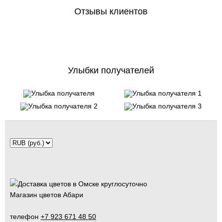
Отзывы клиентов
Улыбки получателей
Магазин цветов Абари
телефон
+7 923 671 48 50