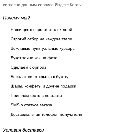
согласно данным сервиса Яндекс.Карты
Почему мы?
Наши цветы простоят от 7 дней
Строгий отбор на каждом этапе
Вежливые пунктуальные курьеры
Букет точно как на фото
Сделаем сюрприз
Бесплатная открытка к букету
Шары, конфеты и другие подарки
Пришлем фото с доставки
SMS о статусе заказа
Доставим, зная телефон получателя
Условия доставки