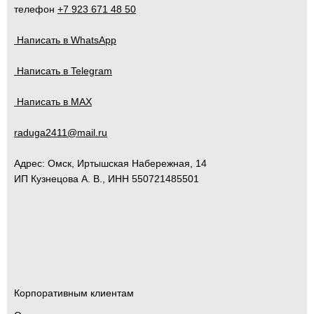
телефон
+7 923 671 48 50
Написать в WhatsApp
Написать в Telegram
Написать в MAX
raduga2411@mail.ru
Адрес:
Омск
,
Иртышская Набережная, 14
ИП Кузнецова А. В., ИНН 550721485501
Корпоративным клиентам