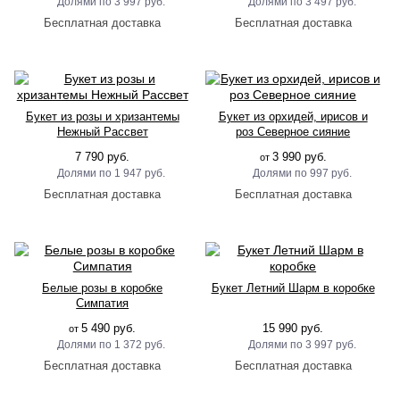
3 997 руб.
3 497 руб.
Букет из розы и хризантемы
Букет из орхидей, ирисов и
Нежный Рассвет
роз Северное сияние
7 790 руб.
3 990 руб.
от
1 947 руб.
997 руб.
Белые розы в коробке
Букет Летний Шарм в коробке
Симпатия
5 490 руб.
15 990 руб.
от
1 372 руб.
3 997 руб.