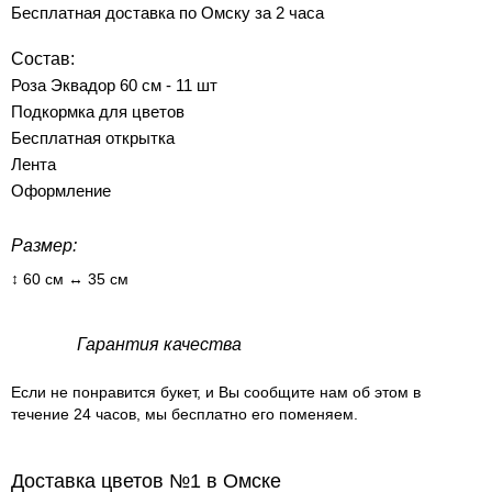
Бесплатная доставка по Омску за 2 часа
Состав:
Роза Эквадор 60 см - 11 шт
Подкормка для цветов
Бесплатная открытка
Лента
Оформление
Размер:
↕ 60 см ↔ 35 см
Гарантия качества
Если не понравится букет, и Вы сообщите нам об этом в
течение 24 часов, мы бесплатно его поменяем.
Доставка цветов №1 в Омске