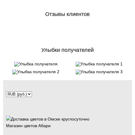
Отзывы клиентов
Улыбки получателей
Магазин цветов Абари