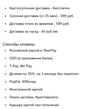
Круглосуточная доставка - Бесплатно
Cрочная доставка (от 25 мин) - 599 руб.
Доставка точно ко времени - 599 руб.
Доставка за город - 40 руб./км
Способы оплаты
Российской картой и SberPay
СБП (в приложении банка)
T-Pay, Mir Pay
Долями по 25%, на 2 месяца без переплат
PayPal, ЮMoney
Иностранной картой
Плати частями, Криптовалюта
Курьеру картой при получении