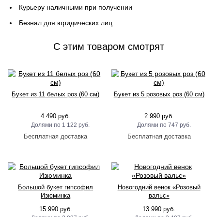
Курьеру наличными при получении
Безнал для юридических лиц
C этим товаром смотрят
Букет из 11 белых роз (60 см)
Букет из 5 розовых роз (60 см)
4 490 руб.
2 990 руб.
1 122 руб.
747 руб.
Большой букет гипсофил
Новогодний венок «Розовый
Изюминка
вальс»
15 990 руб.
13 990 руб.