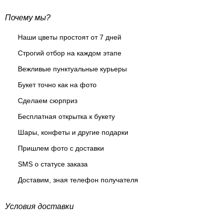
Почему мы?
Наши цветы простоят от 7 дней
Строгий отбор на каждом этапе
Вежливые пунктуальные курьеры
Букет точно как на фото
Сделаем сюрприз
Бесплатная открытка к букету
Шары, конфеты и другие подарки
Пришлем фото с доставки
SMS о статусе заказа
Доставим, зная телефон получателя
Условия доставки