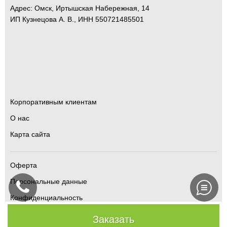
Адрес:
Омск
,
Иртышская Набережная, 14
ИП Кузнецова А. В., ИНН 550721485501
Корпоративным клиентам
О нас
Карта сайта
Оферта
Персональные данные
Конфиденциальность
Как отменить заказ
Заказать