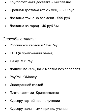
Круглосуточная доставка - Бесплатно
Cрочная доставка (от 25 мин) - 599 руб.
Доставка точно ко времени - 599 руб.
Доставка за город - 40 руб./км
Способы оплаты
Российской картой и SberPay
СБП (в приложении банка)
T-Pay, Mir Pay
Долями по 25%, на 2 месяца без переплат
PayPal, ЮMoney
Иностранной картой
Плати частями, Криптовалюта
Курьеру картой при получении
Курьеру наличными при получении