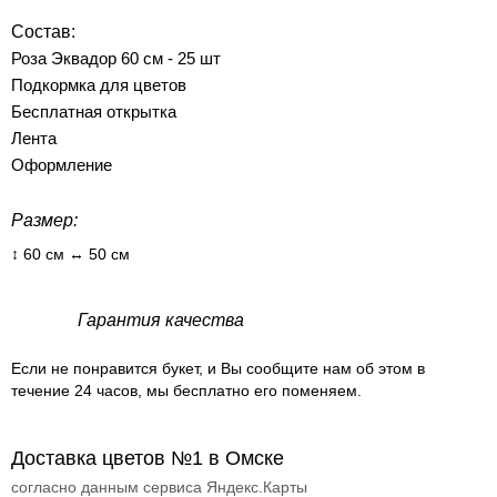
Состав:
Роза Эквадор 60 см - 25 шт
Подкормка для цветов
Бесплатная открытка
Лента
Оформление
Размер:
↕ 60 см ↔ 50 см
Гарантия качества
Если не понравится букет, и Вы сообщите нам об этом в
течение 24 часов, мы бесплатно его поменяем.
Доставка цветов №1 в Омске
согласно данным сервиса Яндекс.Карты