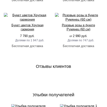
Букет цветов Хрупкая
Розовые розы в букете
гармония
Румянец (60 см)
7 790 руб.
2 990 руб.
от
1 947 руб.
747 руб.
Отзывы клиентов
Улыбки получателей