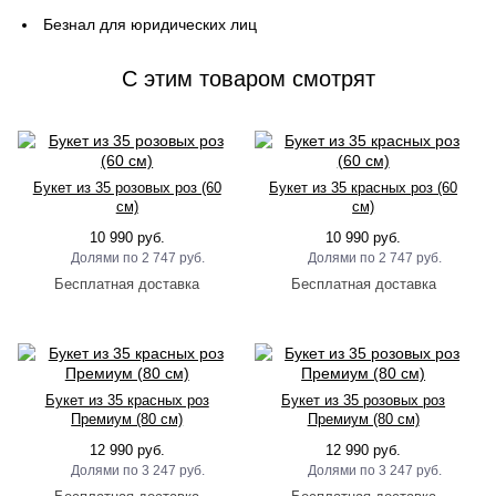
Безнал для юридических лиц
C этим товаром смотрят
Букет из 35 розовых роз (60
Букет из 35 красных роз (60
см)
см)
10 990 руб.
10 990 руб.
2 747 руб.
2 747 руб.
Букет из 35 красных роз
Букет из 35 розовых роз
Премиум (80 см)
Премиум (80 см)
12 990 руб.
12 990 руб.
3 247 руб.
3 247 руб.