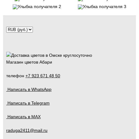
Магазин цветов Абари
телефон
+7 923 671 48 50
Написать в WhatsApp
Написать в Telegram
Написать в MAX
raduga2411@mail.ru