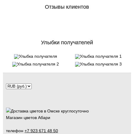
Отзывы клиентов
Улыбки получателей
Магазин цветов Абари
телефон
+7 923 671 48 50