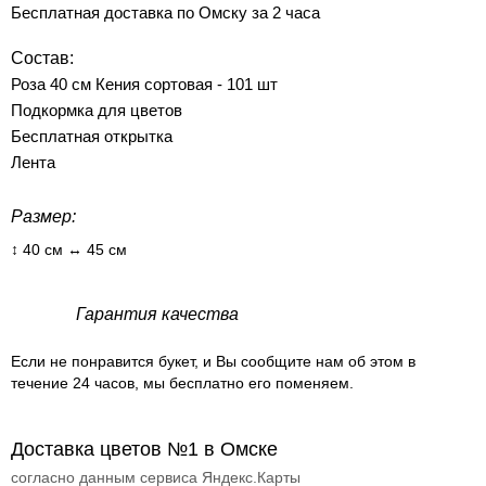
Бесплатная доставка по Омску за 2 часа
Состав:
Роза 40 см Кения сортовая - 101 шт
Подкормка для цветов
Бесплатная открытка
Лента
Размер:
↕ 40 см ↔ 45 см
Гарантия качества
Если не понравится букет, и Вы сообщите нам об этом в
течение 24 часов, мы бесплатно его поменяем.
Доставка цветов №1 в Омске
согласно данным сервиса Яндекс.Карты