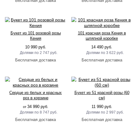
Букет из 101 розовой розы
101 красная роза Кения в
Кения
шляпной коробке
10 990 руб.
14 490 руб.
2 747 руб.
3 622 руб.
Сердце из белых и красных
Букет из 51 красной розы (60
роз в корзине
см)
34 990 руб.
11 990 руб.
от
8 747 руб.
2 997 руб.