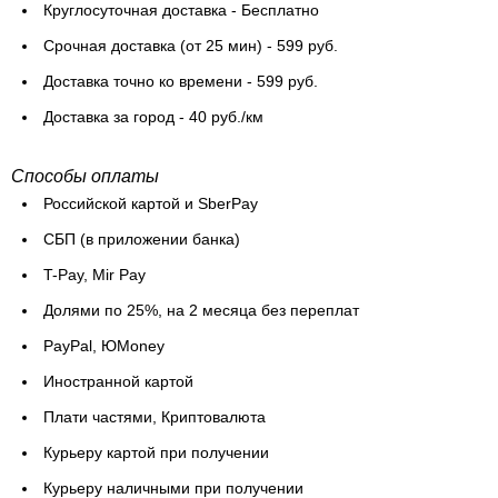
Круглосуточная доставка - Бесплатно
Cрочная доставка (от 25 мин) - 599 руб.
Доставка точно ко времени - 599 руб.
Доставка за город - 40 руб./км
Способы оплаты
Российской картой и SberPay
СБП (в приложении банка)
T-Pay, Mir Pay
Долями по 25%, на 2 месяца без переплат
PayPal, ЮMoney
Иностранной картой
Плати частями, Криптовалюта
Курьеру картой при получении
Курьеру наличными при получении