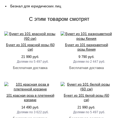
Безнал для юридических лиц
C этим товаром смотрят
Букет из 101 красной розы (60
Букет из 101 разноцветной
см)
розы Кения
21 990 руб.
9 790 руб.
5 497 руб.
2 447 руб.
101 красная роза в плетенной
Букет из 101 белой розы (60
корзине
см)
14 490 руб.
21 990 руб.
3 622 руб.
5 497 руб.