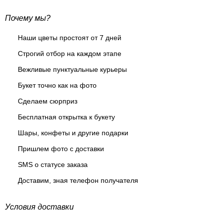
Почему мы?
Наши цветы простоят от 7 дней
Строгий отбор на каждом этапе
Вежливые пунктуальные курьеры
Букет точно как на фото
Сделаем сюрприз
Бесплатная открытка к букету
Шары, конфеты и другие подарки
Пришлем фото с доставки
SMS о статусе заказа
Доставим, зная телефон получателя
Условия доставки