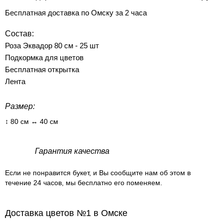
Бесплатная доставка по Омску за 2 часа
Состав:
Роза Эквадор 80 см - 25 шт
Подкормка для цветов
Бесплатная открытка
Лента
Размер:
↕ 80 см ↔ 40 см
Гарантия качества
Если не понравится букет, и Вы сообщите нам об этом в
течение 24 часов, мы бесплатно его поменяем.
Доставка цветов №1 в Омске