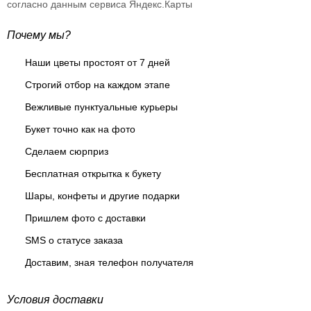
согласно данным сервиса Яндекс.Карты
Почему мы?
Наши цветы простоят от 7 дней
Строгий отбор на каждом этапе
Вежливые пунктуальные курьеры
Букет точно как на фото
Сделаем сюрприз
Бесплатная открытка к букету
Шары, конфеты и другие подарки
Пришлем фото с доставки
SMS о статусе заказа
Доставим, зная телефон получателя
Условия доставки