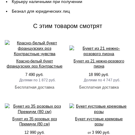
Курьеру наличными при получении
Безнал для юридических лиц
C этим товаром смотрят
Красно-белый букет
Букет из 21 нежно-розового
французских роз Контрастные
пиона
чувства
7 490 руб.
18 990 руб.
1 872 руб.
4 747 руб.
Букет из 35 розовых роз
Букет кустовые кремовые
Премиум (80 см)
розы
12 990 руб.
3 990 руб.
от