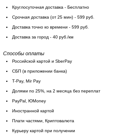
Круглосуточная доставка - Бесплатно
Cрочная доставка (от 25 мин) - 599 руб.
Доставка точно ко времени - 599 руб.
Доставка за город - 40 руб./км
Способы оплаты
Российской картой и SberPay
СБП (в приложении банка)
T-Pay, Mir Pay
Долями по 25%, на 2 месяца без переплат
PayPal, ЮMoney
Иностранной картой
Плати частями, Криптовалюта
Курьеру картой при получении