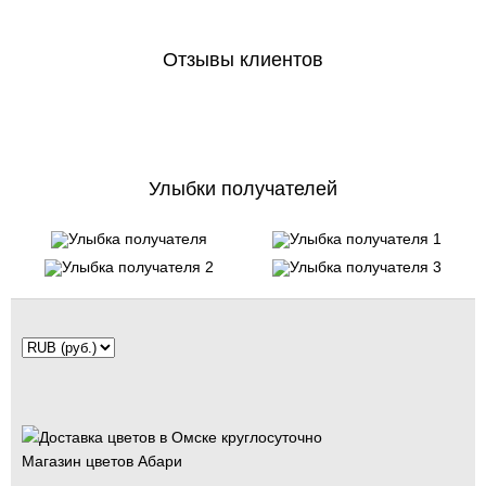
Отзывы клиентов
Улыбки получателей
Магазин цветов Абари