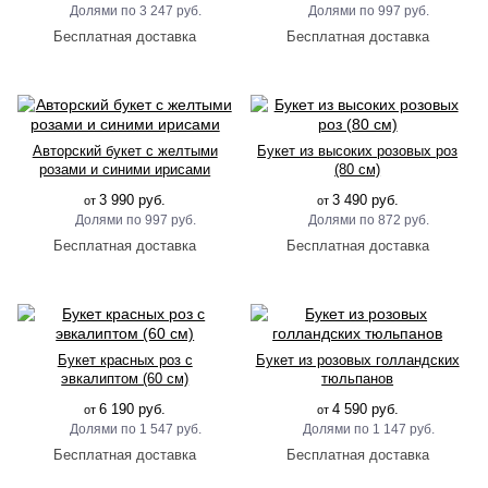
3 247 руб.
997 руб.
Авторский букет с желтыми
Букет из высоких розовых роз
розами и синими ирисами
(80 см)
3 990 руб.
3 490 руб.
от
от
997 руб.
872 руб.
Букет красных роз с
Букет из розовых голландских
эвкалиптом (60 см)
тюльпанов
6 190 руб.
4 590 руб.
от
от
1 547 руб.
1 147 руб.