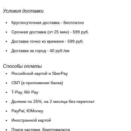
Условия доставки
Круглосуточная доставка - Бесплатно
Cрочная доставка (от 25 мин) - 599 руб.
Доставка точно ко времени - 599 руб.
Доставка за город - 40 руб./км
Способы оплаты
Российской картой и SberPay
СБП (в приложении банка)
T-Pay, Mir Pay
Долями по 25%, на 2 месяца без переплат
PayPal, ЮMoney
Иностранной картой
Плати частями, Криптовалюта