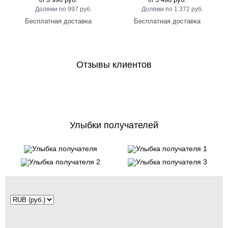
от
от
997 руб.
1 372 руб.
Отзывы клиентов
Улыбки получателей