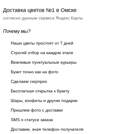
Доставка цветов №1 в Омске
согласно данным сервиса Яндекс.Карты
Почему мы?
Наши цветы простоят от 7 дней
Строгий отбор на каждом этапе
Вежливые пунктуальные курьеры
Букет точно как на фото
Сделаем сюрприз
Бесплатная открытка к букету
Шары, конфеты и другие подарки
Пришлем фото с доставки
SMS о статусе заказа
Доставим, зная телефон получателя