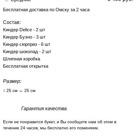
Бесплатная доставка по Омску за 2 часа
Состав:
Киндер Delice - 2 шт
Киндер Буэно - 3 шт
Киндер сюрприз - 6 шт
Киндер шоколад - 2 шт
Шляпная коробка
Бесплатная открытка
Размер:
↕ 25 см ↔ 25 см
Гарантия качества
Если не понравится букет, и Вы сообщите нам об этом в
течение 24 часов, мы бесплатно его поменяем.