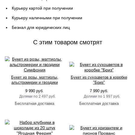
Курьеру картой при получении
Курьеру наличными при получении
Безнал для юридических лиц
C этим товаром смотрят
Букет из розы, маттиолы,
Букет из сухоцветов в коробке
альстромерии и гвоздики
"Бриз"
Симфония
9 990 руб.
7 990 руб.
2 497 руб.
1 997 руб.