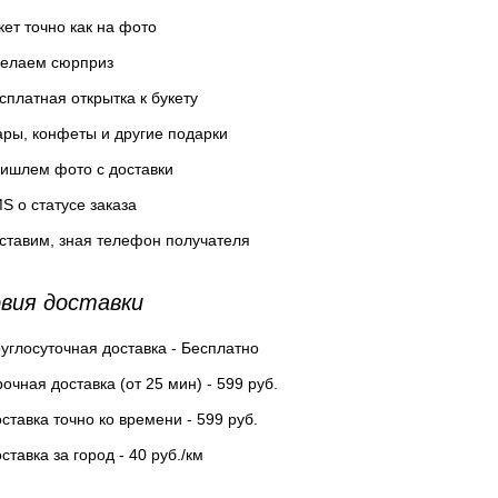
кет точно как на фото
елаем сюрприз
сплатная открытка к букету
ры, конфеты и другие подарки
ишлем фото с доставки
S о статусе заказа
ставим, зная телефон получателя
вия доставки
углосуточная доставка - Бесплатно
очная доставка (от 25 мин) - 599 руб.
ставка точно ко времени - 599 руб.
ставка за город - 40 руб./км