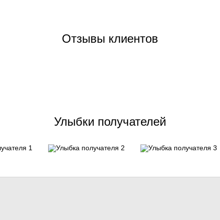
Отзывы клиентов
Улыбки получателей