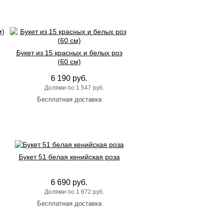
)
Букет из 15 красных и белых роз
(60 см)
6 190 руб.
1 547 руб.
Букет 51 белая кенийская роза
6 690 руб.
1 672 руб.