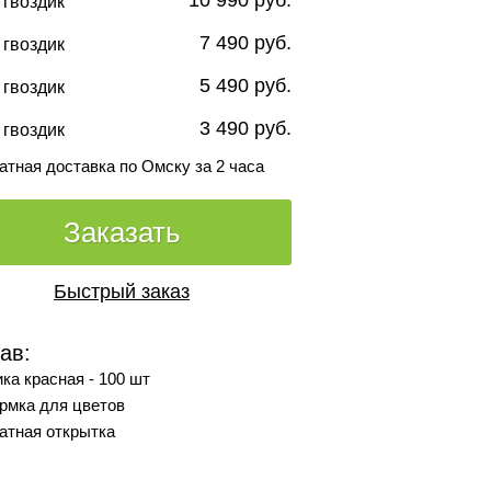
10 990 руб.
 гвоздик
7 490 руб.
 гвоздик
5 490 руб.
 гвоздик
3 490 руб.
 гвоздик
атная доставка по Омску за 2 часа
Заказать
Быстрый заказ
ав:
ка красная - 100 шт
рмка для цветов
атная открытка