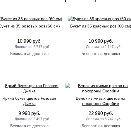
Букет из 35 розовых роз (60 см)
Букет из 35 красных роз (60 см
10 990 руб.
10 990 руб.
2 747 руб.
2 747 руб.
Яркий букет цветов Розовая
Венок из живых цветов на
Дымка
похороны Скорбим
9 990 руб.
22 990 руб.
2 497 руб.
5 747 руб.