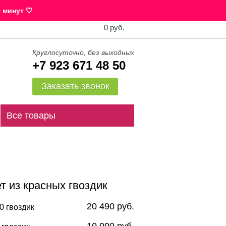
 минут 🤍
0 руб.
Круглосуточно, без выходных
+7 923 671 48 50
Заказать звонок
Все товары
т из красных гвоздик
20 490 руб.
0 гвоздик