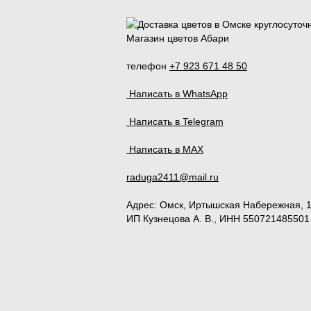
Магазин цветов Абари
телефон
+7 923 671 48 50
Написать в WhatsApp
Написать в Telegram
Написать в MAX
raduga2411@mail.ru
Адрес:
Омск
,
Иртышская Набережная, 
ИП Кузнецова А. В., ИНН 550721485501