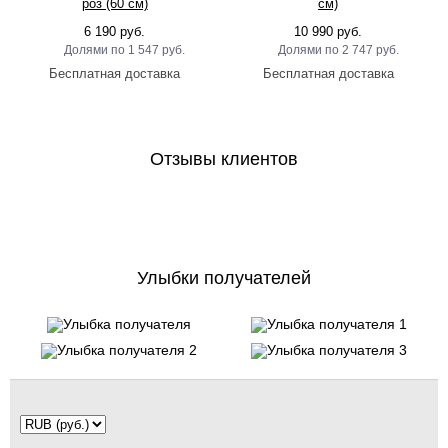
роз (60 см)
см)
6 190 руб.
10 990 руб.
1 547 руб.
2 747 руб.
Отзывы клиентов
Улыбки получателей