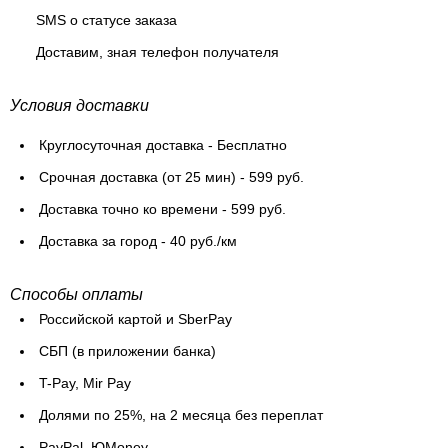
SMS о статусе заказа
Доставим, зная телефон получателя
Условия доставки
Круглосуточная доставка - Бесплатно
Cрочная доставка (от 25 мин) - 599 руб.
Доставка точно ко времени - 599 руб.
Доставка за город - 40 руб./км
Способы оплаты
Российской картой и SberPay
СБП (в приложении банка)
T-Pay, Mir Pay
Долями по 25%, на 2 месяца без переплат
PayPal, ЮMoney