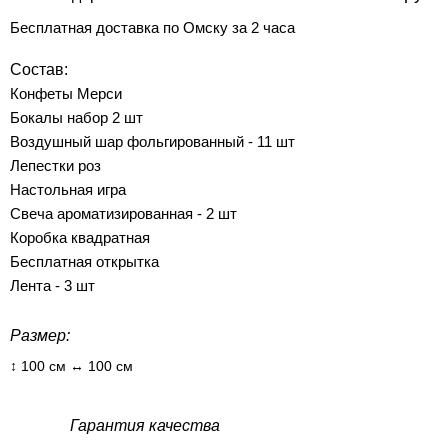
Бесплатная доставка по Омску за 2 часа
Состав:
Конфеты Мерси
Бокалы набор 2 шт
Воздушный шар фольгированный - 11 шт
Лепестки роз
Настольная игра
Свеча ароматизированная - 2 шт
Коробка квадратная
Бесплатная открытка
Лента - 3 шт
Размер:
↕ 100 см ↔ 100 см
Гарантия качества