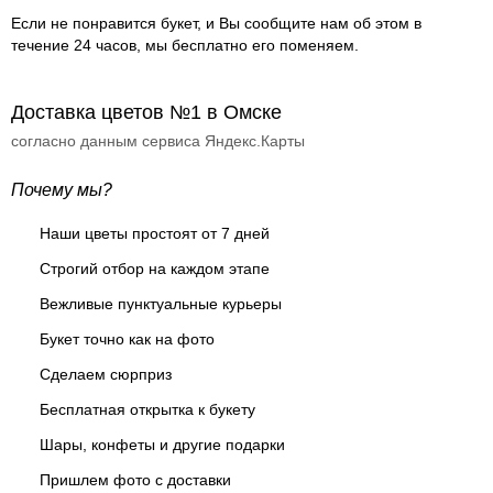
Если не понравится букет, и Вы сообщите нам об этом в
течение 24 часов, мы бесплатно его поменяем.
Доставка цветов №1 в Омске
согласно данным сервиса Яндекс.Карты
Почему мы?
Наши цветы простоят от 7 дней
Строгий отбор на каждом этапе
Вежливые пунктуальные курьеры
Букет точно как на фото
Сделаем сюрприз
Бесплатная открытка к букету
Шары, конфеты и другие подарки
Пришлем фото с доставки