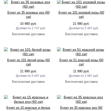
Букет из 35 розовых роз (60
Букет из 101 розовой розы (60
см)
см)
10 990 руб.
21 990 руб.
2 747 руб.
5 497 руб.
Букет из 101 белой розы (60
Букет из 51 красной розы (60
см)
см)
21 990 руб.
11 990 руб.
5 497 руб.
2 997 руб.
Букет из 15 красных и белых
Букет из 35 красных роз (60