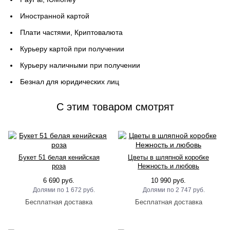
Иностранной картой
Плати частями, Криптовалюта
Курьеру картой при получении
Курьеру наличными при получении
Безнал для юридических лиц
C этим товаром смотрят
Букет 51 белая кенийская
Цветы в шляпной коробке
роза
Нежность и любовь
6 690 руб.
10 990 руб.
1 672 руб.
2 747 руб.