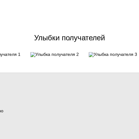
Улыбки получателей