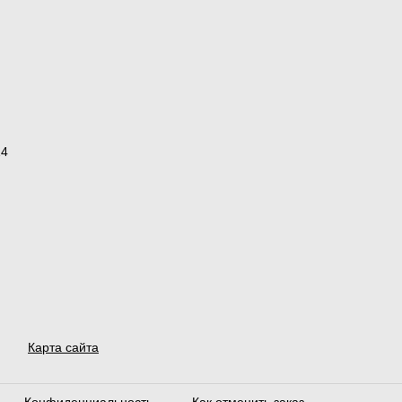
14
Карта сайта