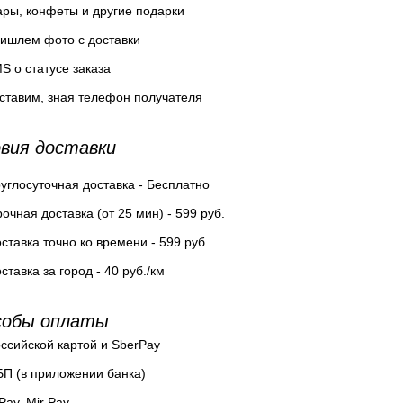
ры, конфеты и другие подарки
ишлем фото с доставки
S о статусе заказа
ставим, зная телефон получателя
вия доставки
углосуточная доставка - Бесплатно
очная доставка (от 25 мин) - 599 руб.
ставка точно ко времени - 599 руб.
ставка за город - 40 руб./км
собы оплаты
ссийской картой и SberPay
П (в приложении банка)
Pay, Mir Pay