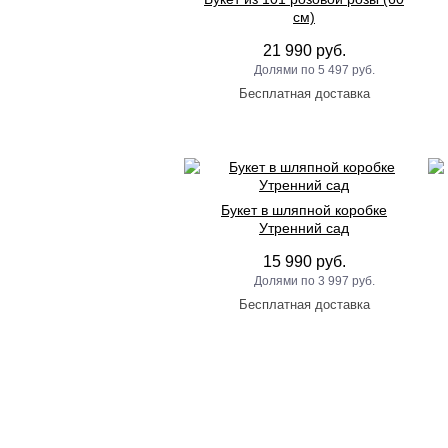
см)
21 990 руб.
5 497 руб.
Букет в шляпной коробке
Утренний сад
15 990 руб.
3 997 руб.