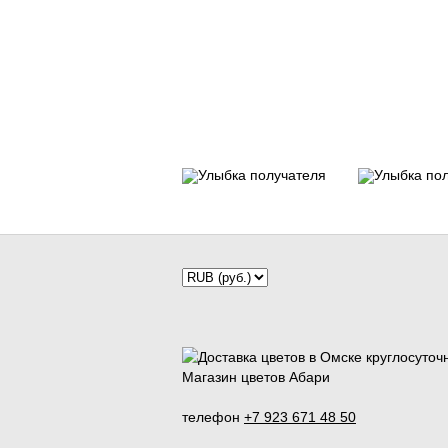
Магазин цветов Абари
телефон
+7 923 671 48 50