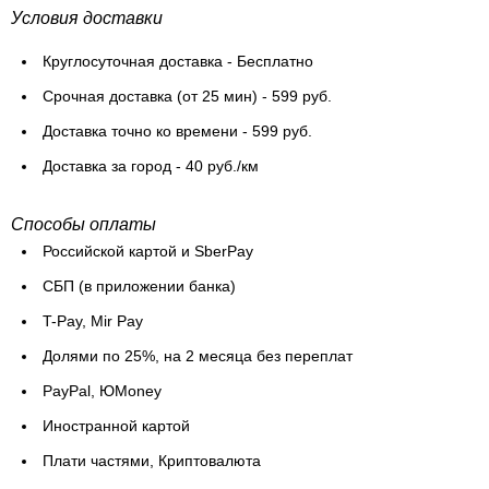
Условия доставки
Круглосуточная доставка - Бесплатно
Cрочная доставка (от 25 мин) - 599 руб.
Доставка точно ко времени - 599 руб.
Доставка за город - 40 руб./км
Способы оплаты
Российской картой и SberPay
СБП (в приложении банка)
T-Pay, Mir Pay
Долями по 25%, на 2 месяца без переплат
PayPal, ЮMoney
Иностранной картой
Плати частями, Криптовалюта