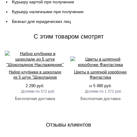
Курьеру картой при получении
Курьеру наличными при получении
Безнал для юридических лиц
C этим товаром смотрят
Набор клубники в шоколаде
Цветы в шляпной коробочке
из 5 штук "Шоколадное
Фантастика
Наслаждение"
2 290 руб.
5 490 руб.
от
572 руб.
1 372 руб.
Отзывы клиентов