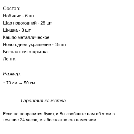
Состав:
Нобилис - 6 шт
Шар новогодний - 28 шт
Шишка - 3 шт
Кашпо металлическое
Новогоднее украшение - 15 шт
Бесплатная открытка
Лента
Размер:
↕ 70 см ↔ 50 см
Гарантия качества
Если не понравится букет, и Вы сообщите нам об этом в
течение 24 часов, мы бесплатно его поменяем.