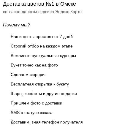
Доставка цветов №1 в Омске
согласно данным сервиса Яндекс.Карты
Почему мы?
Наши цветы простоят от 7 дней
Строгий отбор на каждом этапе
Вежливые пунктуальные курьеры
Букет точно как на фото
Сделаем сюрприз
Бесплатная открытка к букету
Шары, конфеты и другие подарки
Пришлем фото с доставки
SMS о статусе заказа
Доставим, зная телефон получателя