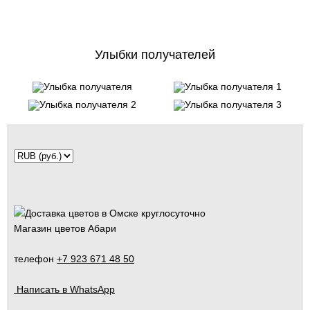
Улыбки получателей
Магазин цветов Абари
телефон
+7 923 671 48 50
Написать в WhatsApp