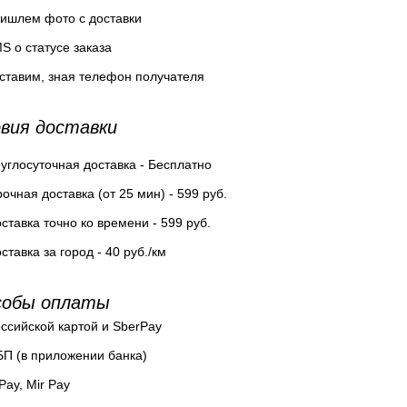
ишлем фото с доставки
S о статусе заказа
ставим, зная телефон получателя
вия доставки
углосуточная доставка - Бесплатно
очная доставка (от 25 мин) - 599 руб.
ставка точно ко времени - 599 руб.
ставка за город - 40 руб./км
собы оплаты
ссийской картой и SberPay
П (в приложении банка)
Pay, Mir Pay