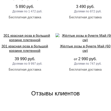
5 890 руб.
3 490 руб.
1 472 руб.
872 руб.
301 красная роза в большой
Жёлтые розы в букете Май (60
корзине плетенной
см)
39 990 руб.
2 990 руб.
от
9 997 руб.
747 руб.
Отзывы клиентов