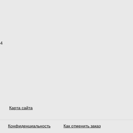
14
Карта сайта
Конфиденциальность
Как отменить заказ