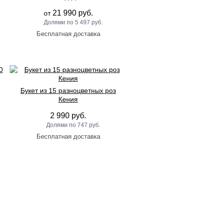
21 990 руб.
от
5 497 руб.
Букет из 15 разноцветных роз
Кения
2 990 руб.
747 руб.