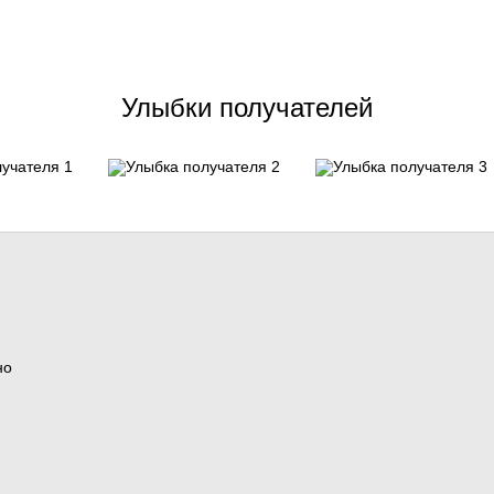
Улыбки получателей