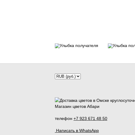
Магазин цветов Абари
телефон
+7 923 671 48 50
Написать в WhatsApp